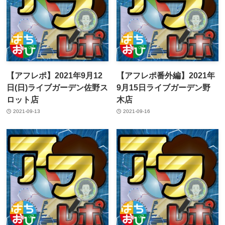
【アフレポ】2021年9月12
【アフレポ番外編】2021年
日(日)ライブガーデン佐野ス
9月15日ライブガーデン野
ロット店
木店
2021-09-13
2021-09-16