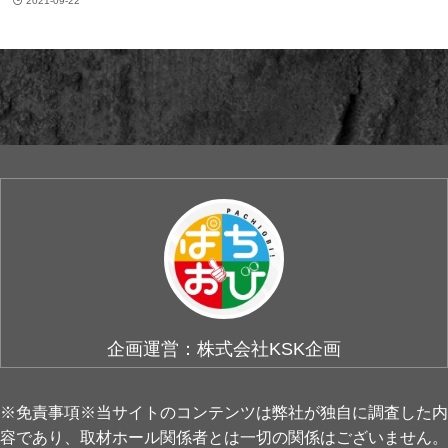
2021-09-22
企画運営：株式会社KSK企画
※免責事項※当サイトのコンテンツは弊社が独自に調査した内
容であり、取材ホール関係者とは一切の関係はございません。