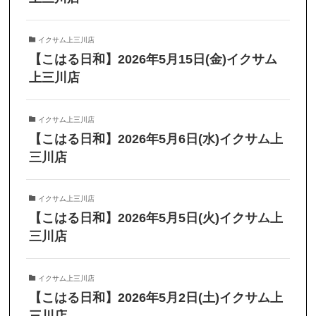
イクサム上三川店
【こはる日和】2026年5月15日(金)イクサム
上三川店
イクサム上三川店
【こはる日和】2026年5月6日(水)イクサム上
三川店
イクサム上三川店
【こはる日和】2026年5月5日(火)イクサム上
三川店
イクサム上三川店
【こはる日和】2026年5月2日(土)イクサム上