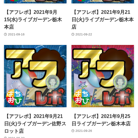
【アフレポ】2021年9月
【アフレポ】2021年9月21
15(水)ライブガーデン栃木
日(火)ライブガーデン栃木本
本店
店
2021-09-16
2021-09-22
【アフレポ】2021年9月21
【アフレポ】2021年9月25
日(火)ライブガーデン佐野ス
日ライブガーデン栃木本店
ロット店
2021-09-26