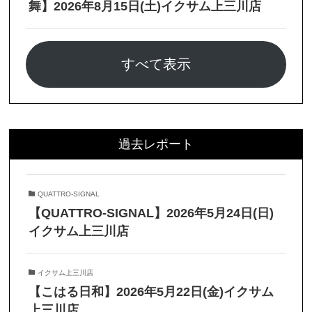
舞】2026年8月15日(土)イクサム上三川店
すべて表示
過去レポート
QUATTRO-SIGNAL
【QUATTRO-SIGNAL】2026年5月24日(日)
イクサム上三川店
イクサム上三川店
【こはる日和】2026年5月22日(金)イクサム
上三川店