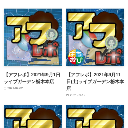
【アフレポ】2021年9月1日
【アフレポ】2021年9月11
ライブガーデン栃木本店
日(土)ライブガーデン栃木本
店
2021-09-02
2021-09-12