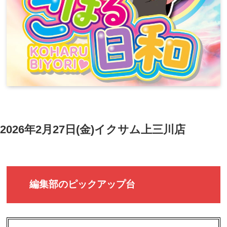
2026年2月27日(金)イクサム上三川店
編集部のピックアップ台