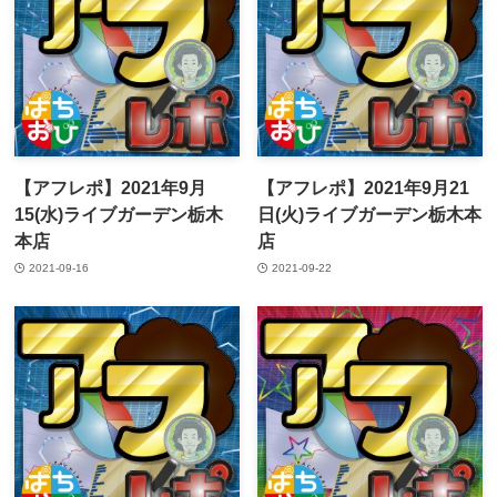
【アフレポ】2021年9月
【アフレポ】2021年9月21
15(水)ライブガーデン栃木
日(火)ライブガーデン栃木本
本店
店
2021-09-16
2021-09-22