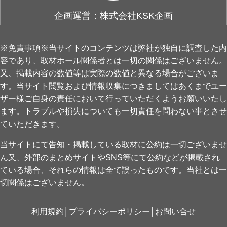
企画運営：株式会社KSK企画
※免責事項※当サイトのコンテンツは弊社が独自に調査した内
容であり、取材ホール関係者とは一切の関係はございません。
又、掲載内容の数値等は実際の数値と異なる場合がございま
す。当サイト閲覧および情報収集につきましてはあくまでユー
ザー様ご自身の責任において行っていただくようお願いいたし
ます。トラブルや損失についても一切責任を問わない事とさせ
ていただきます。
当サイトにて告知・掲載している取材に公約は一切ございませ
ん又、外部のまとめサイトやSNS等にて公約などが掲載され
ている場合、それらの情報は全て誤ったものです。当社とは一
切関係はございません。
利用規約
│
プライバシーポリシー
│
お問い合せ