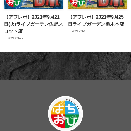
【アフレポ】2021年9月21
【アフレポ】2021年9月25
日(火)ライブガーデン佐野ス
日ライブガーデン栃木本店
ロット店
2021-09-26
2021-09-22