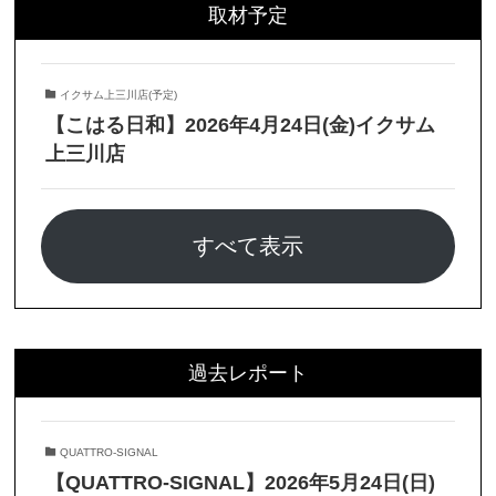
取材予定
イクサム上三川店(予定)
【こはる日和】2026年4月24日(金)イクサム
上三川店
すべて表示
過去レポート
QUATTRO-SIGNAL
【QUATTRO-SIGNAL】2026年5月24日(日)