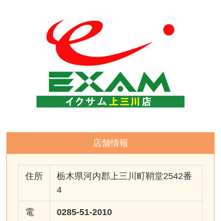
店舗情報
住所
栃木県河内郡上三川町鞘堂2542番
4
電
0285-51-2010