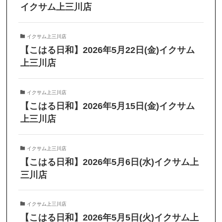
イクサム上三川店
イクサム上三川店
【こはる日和】2026年5月22日(金)イクサム
上三川店
イクサム上三川店
【こはる日和】2026年5月15日(金)イクサム
上三川店
イクサム上三川店
【こはる日和】2026年5月6日(水)イクサム上
三川店
イクサム上三川店
【こはる日和】2026年5月5日(火)イクサム上