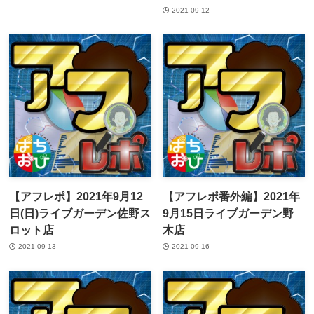
2021-09-12
【アフレポ】2021年9月12
【アフレポ番外編】2021年
日(日)ライブガーデン佐野ス
9月15日ライブガーデン野
ロット店
木店
2021-09-13
2021-09-16