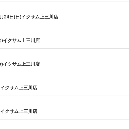
年5月24日(日)イクサム上三川店
(金)イクサム上三川店
(金)イクサム上三川店
水)イクサム上三川店
火)イクサム上三川店