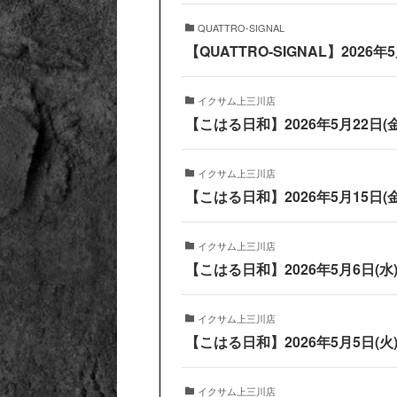
QUATTRO-SIGNAL
【QUATTRO-SIGNAL】2026
イクサム上三川店
【こはる日和】2026年5月22日
イクサム上三川店
【こはる日和】2026年5月15日
イクサム上三川店
【こはる日和】2026年5月6日(
イクサム上三川店
【こはる日和】2026年5月5日(
イクサム上三川店