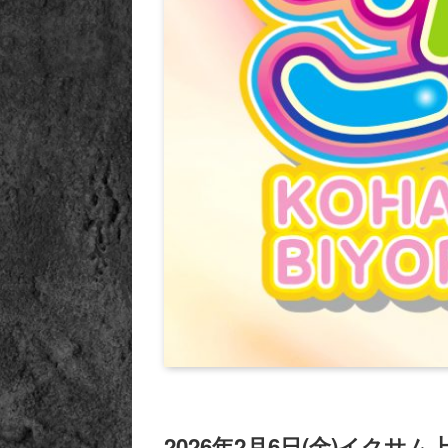
2026年2月6日(金)イクサム