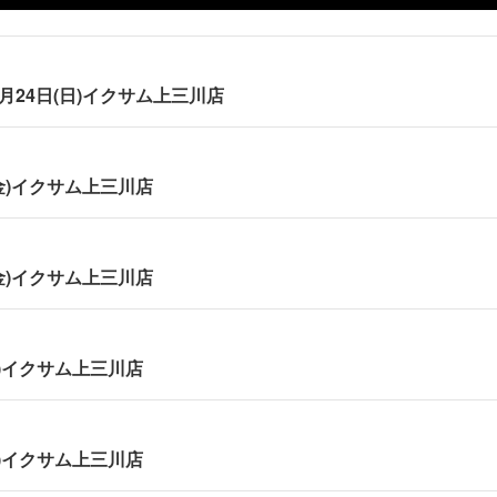
年5月24日(日)イクサム上三川店
(金)イクサム上三川店
(金)イクサム上三川店
水)イクサム上三川店
火)イクサム上三川店