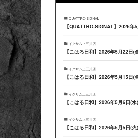
QUATTRO-SIGNAL
【QUATTRO-SIGNAL】2026
イクサム上三川店
【こはる日和】2026年5月22日
イクサム上三川店
【こはる日和】2026年5月15日
イクサム上三川店
【こはる日和】2026年5月6日(
イクサム上三川店
【こはる日和】2026年5月5日(