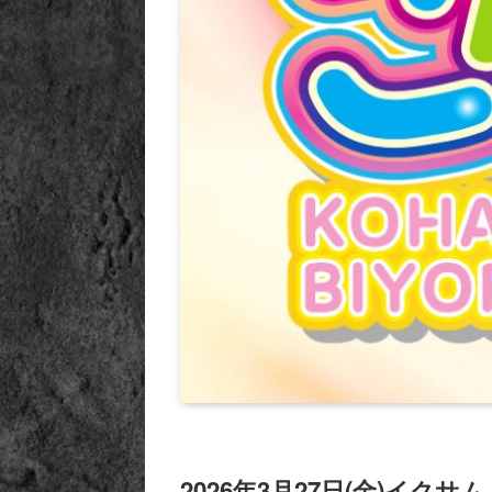
2026年3月27日(金)イクサ