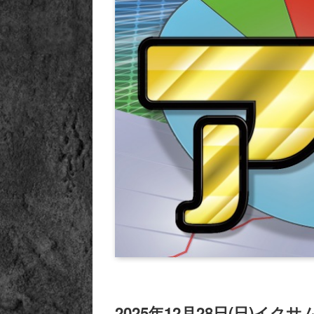
2025年12月28日(日)イク