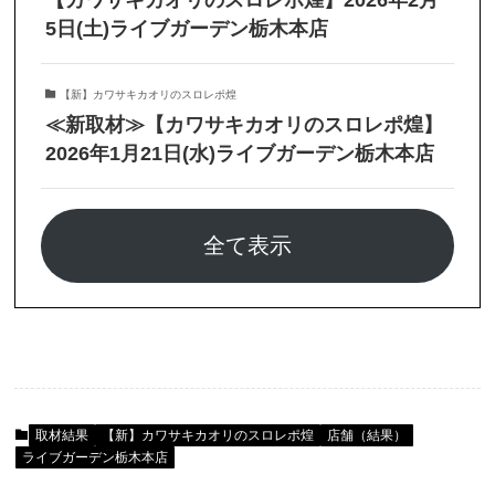
【カワサキカオリのスロレポ煌】2026年2月
5日(土)ライブガーデン栃木本店
【新】カワサキカオリのスロレポ煌
≪新取材≫【カワサキカオリのスロレポ煌】
2026年1月21日(水)ライブガーデン栃木本店
全て表示
取材結果
【新】カワサキカオリのスロレポ煌
店舗（結果）
ライブガーデン栃木本店