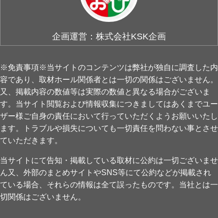
企画運営：株式会社KSK企画
※免責事項※当サイトのコンテンツは弊社が独自に調査した内
容であり、取材ホール関係者とは一切の関係はございません。
又、掲載内容の数値等は実際の数値と異なる場合がございま
す。当サイト閲覧および情報収集につきましてはあくまでユー
ザー様ご自身の責任において行っていただくようお願いいたし
ます。トラブルや損失についても一切責任を問わない事とさせ
ていただきます。
当サイトにて告知・掲載している取材に公約は一切ございませ
ん又、外部のまとめサイトやSNS等にて公約などが掲載され
ている場合、それらの情報は全て誤ったものです。当社とは一
切関係はございません。