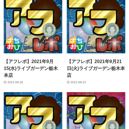
【アフレポ】2021年9月
【アフレポ】2021年9月21
15(水)ライブガーデン栃木
日(火)ライブガーデン栃木本
本店
店
2021-09-16
2021-09-22