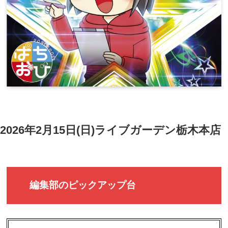
2026年2月15日(日)ライブガーデン栃木本店
編集部のピックアップ台