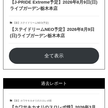
【J-PRIDE Extreme予定】2026年8月9日(日)
ライブガーデン栃木本店
【新】ステイドリームNEO(予定)
【ステイドリームNEO予定】2026年8月9日
(日)ライブガーデン栃木本店
全て表示
過去レポート
【新】カワサキカオリのスロレポ煌
【カワサキカオリのスロレポ煌】2026年3月