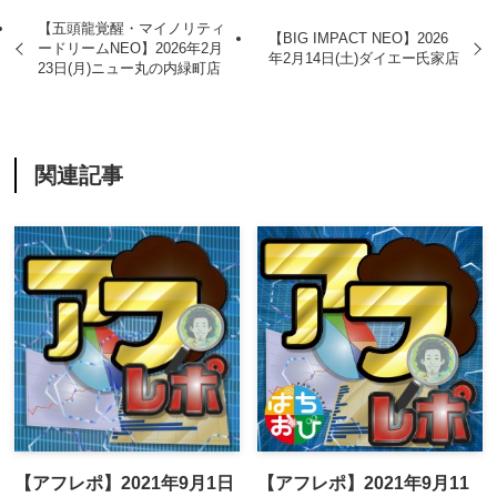
【五頭龍覚醒・マイノリティ
【BIG IMPACT NEO】2026
ードリームNEO】2026年2月
年2月14日(土)ダイエー氏家店
23日(月)ニュー丸の内緑町店
関連記事
【アフレポ】2021年9月1日
【アフレポ】2021年9月11