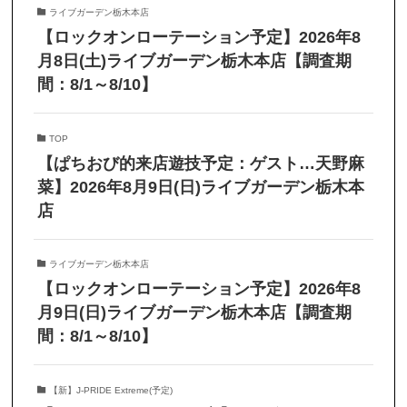
ライブガーデン栃木本店
【ロックオンローテーション予定】2026年8
月8日(土)ライブガーデン栃木本店【調査期
間：8/1～8/10】
TOP
【ぱちおび的来店遊技予定：ゲスト…天野麻
菜】2026年8月9日(日)ライブガーデン栃木本
店
ライブガーデン栃木本店
【ロックオンローテーション予定】2026年8
月9日(日)ライブガーデン栃木本店【調査期
間：8/1～8/10】
【新】J-PRIDE Extreme(予定)