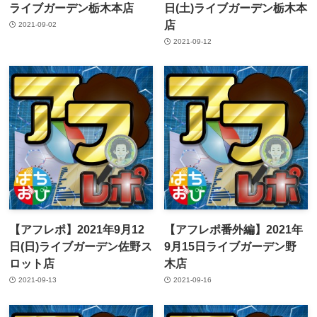
ライブガーデン栃木本店
日(土)ライブガーデン栃木本
店
2021-09-02
2021-09-12
【アフレポ】2021年9月12
【アフレポ番外編】2021年
日(日)ライブガーデン佐野ス
9月15日ライブガーデン野
ロット店
木店
2021-09-13
2021-09-16