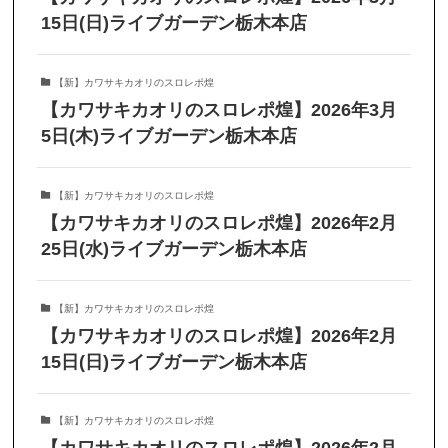
15日(日)ライブガーデン栃木本店
【新】カワサキカオリのスロレポ煌
【カワサキカオリのスロレポ煌】2026年3月
5日(木)ライブガーデン栃木本店
【新】カワサキカオリのスロレポ煌
【カワサキカオリのスロレポ煌】2026年2月
25日(水)ライブガーデン栃木本店
【新】カワサキカオリのスロレポ煌
【カワサキカオリのスロレポ煌】2026年2月
15日(日)ライブガーデン栃木本店
【新】カワサキカオリのスロレポ煌