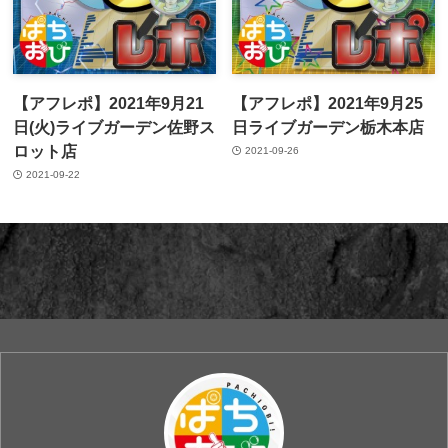
【アフレポ】2021年9月21
【アフレポ】2021年9月25
日(火)ライブガーデン佐野ス
日ライブガーデン栃木本店
ロット店
2021-09-26
2021-09-22