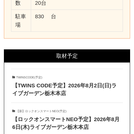
数
20台
駐車
830 台
場
取材予定
TWINSCODE(予定)
【TWINS CODE予定】2026年8月2日(日)ラ
イブガーデン栃木本店
【新】ロックオンスマートNEO(予定)
【ロックオンスマートNEO予定】2026年8月
6日(木)ライブガーデン栃木本店