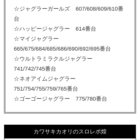
☆ジャグラーガールズ 607/608/609/610番
台
☆ハッピージャグラー 614番台
☆マイジャグラー
665/675/684/685/686/690/692/695番台
☆ウルトラミラクルジャグラー
741/742/745番台
☆ネオアイムジャグラー
751/754/755/759/765番台
☆ゴーゴージャグラー 775/780番台
カワサキカオリのスロレポ煌