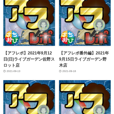
【アフレポ】2021年9月12
【アフレポ番外編】2021年
日(日)ライブガーデン佐野ス
9月15日ライブガーデン野
ロット店
木店
2021-09-13
2021-09-16