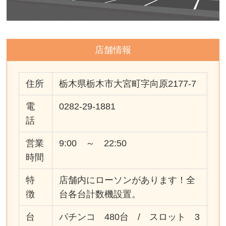
店舗情報
住所
栃木県栃木市大宮町字向原2177-7
電
0282-29-1881
話
営業
9:00 ～ 22:50
時間
特
店舗内にローソンがあります！全
徴
台各台計数機設置。
台
パチンコ 480台 / スロット 3