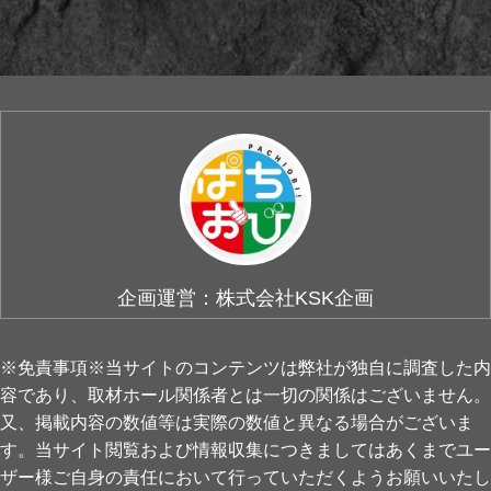
企画運営：株式会社KSK企画
※免責事項※当サイトのコンテンツは弊社が独自に調査した内
容であり、取材ホール関係者とは一切の関係はございません。
又、掲載内容の数値等は実際の数値と異なる場合がございま
す。当サイト閲覧および情報収集につきましてはあくまでユー
ザー様ご自身の責任において行っていただくようお願いいたし