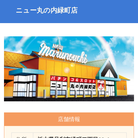
ニュー丸の内緑町店
店舗情報