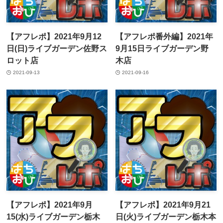
【アフレポ】2021年9月12
【アフレポ番外編】2021年
日(日)ライブガーデン佐野ス
9月15日ライブガーデン野
ロット店
木店
2021-09-13
2021-09-16
【アフレポ】2021年9月
【アフレポ】2021年9月21
15(水)ライブガーデン栃木
日(火)ライブガーデン栃木本