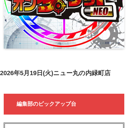
2026年5月19日(火)ニュー丸の内緑町店
編集部のピックアップ台