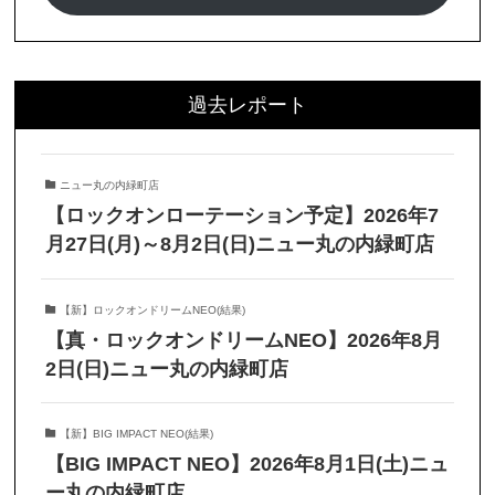
過去レポート
ニュー丸の内緑町店
【ロックオンローテーション予定】2026年7
月27日(月)～8月2日(日)ニュー丸の内緑町店
【新】ロックオンドリームNEO(結果)
【真・ロックオンドリームNEO】2026年8月
2日(日)ニュー丸の内緑町店
【新】BIG IMPACT NEO(結果)
【BIG IMPACT NEO】2026年8月1日(土)ニュ
ー丸の内緑町店