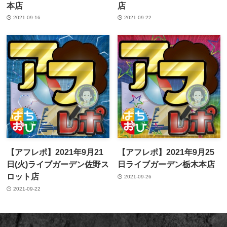
本店
店
2021-09-16
2021-09-22
【アフレポ】2021年9月21
【アフレポ】2021年9月25
日(火)ライブガーデン佐野ス
日ライブガーデン栃木本店
ロット店
2021-09-26
2021-09-22