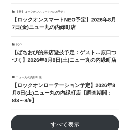
【新】ロックオンスマートNEO(予定)
【ロックオンスマートNEO予定】2026年8月
7日(金)ニュー丸の内緑町店
TOP
【ぱちおび的来店遊技予定：ゲスト…原口つ
づく】2026年8月8日(土)ニュー丸の内緑町店
ニュー丸の内緑町店
【ロックオンローテーション予定】2026年8
月8日(土)ニュー丸の内緑町店【調査期間：
8/3～8/9】
すべて表示