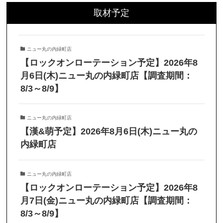
取材予定
ニュー丸の内緑町店
【ロックオンローテーション予定】2026年8
月6日(木)ニュー丸の内緑町店【調査期間：
8/3～8/9】
ニュー丸の内緑町店
【漢&萌予定】2026年8月6日(木)ニュー丸の
内緑町店
ニュー丸の内緑町店
【ロックオンローテーション予定】2026年8
月7日(金)ニュー丸の内緑町店【調査期間：
8/3～8/9】