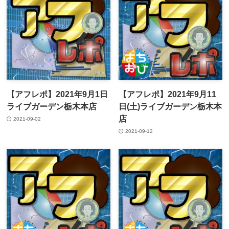
【アフレポ】2021年9月1日
【アフレポ】2021年9月11
ライブガーデン栃木本店
日(土)ライブガーデン栃木本
店
2021-09-02
2021-09-12