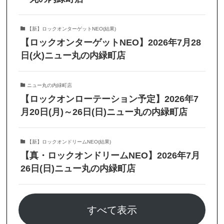
【新】ロックオンターゲットNEO(結果)
【ロックオンターゲットNEO】2026年7月28
日(火)ニュー丸の内緑町店
ニュー丸の内緑町店
【ロックオンローテーション予定】2026年7
月20日(月)～26日(日)ニュー丸の内緑町店
【新】ロックオンドリームNEO(結果)
【真・ロックオンドリームNEO】2026年7月
26日(日)ニュー丸の内緑町店
すべて表示