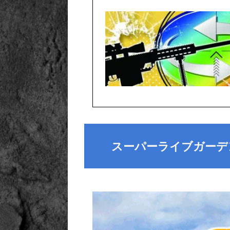
スーパーライブガーデ