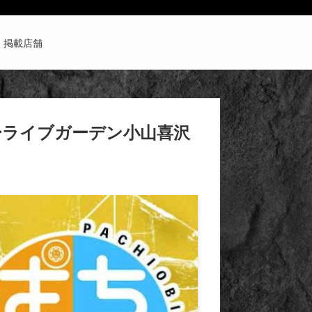
掲載店舗
パーライブガーデン小山喜沢