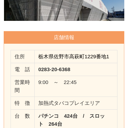
店舗情報
住所
栃木県佐野市高萩町1229番地1
電 話
0283-20-6368
営業時
9:00 ～ 22:45
間
特 徴
加熱式タバコプレイエリア
台 数
パチンコ 424台 / スロッ
ト 264台