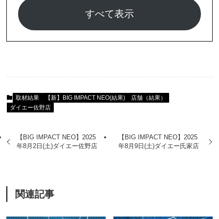
すべて表示
取材結果
【新】BIG IMPACT NEO(結果)
店舗（結果）
ダイエー佐野店
【BIG IMPACT NEO】2025
【BIG IMPACT NEO】2025
年8月2日(土)ダイエー佐野店
年8月9日(土)ダイエー氏家店
関連記事