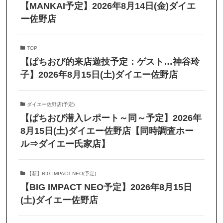
【MANKAI予定】2026年8月14日(金)ダイエ
ー佐野店
TOP
【ぱちおび的来店遊技予定：ゲスト…神谷玲
子】2026年8月15日(土)ダイエー佐野店
ダイエー佐野店(予定)
【ぱちおび潜入レポート～同～予定】2026年
8月15日(土)ダイエー佐野店【同時調査ホー
ル⇒ダイエー氏家店】
【新】BIG IMPACT NEO(予定)
【BIG IMPACT NEO予定】2026年8月15日
(土)ダイエー佐野店