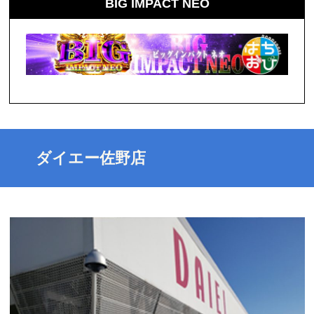
BIG IMPACT NEO
ダイエー佐野店