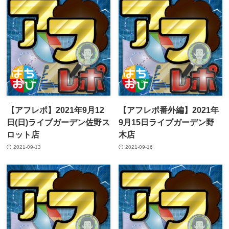
【アフレポ】2021年9月12
【アフレポ番外編】2021年
日(日)ライブガーデン佐野ス
9月15日ライブガーデン野
ロット店
木店
2021-09-13
2021-09-16