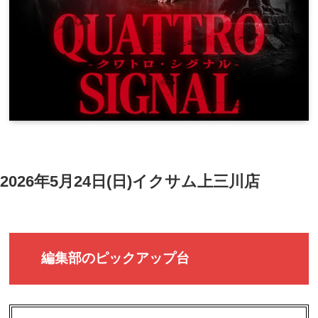
2026年5月24日(日)イクサム上三川店
編集部のピックアップ台