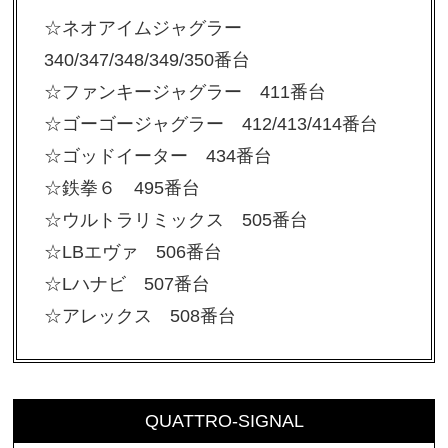
☆ネオアイムジャグラー
340/347/348/349/350番台
☆ファンキージャグラー 411番台
☆ゴーゴージャグラー 412/413/414番台
☆ゴッドイーター 434番台
☆鉄拳６ 495番台
☆ウルトラリミックス 505番台
☆LBエヴァ 506番台
☆Lハナビ 507番台
☆アレックス 508番台
QUATTRO-SIGNAL