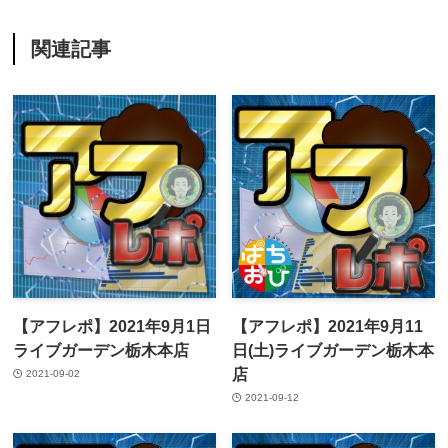
関連記事
【アフレポ】2021年9月1日
【アフレポ】2021年9月11
ライブガーデン栃木本店
日(土)ライブガーデン栃木本
店
2021-09-02
2021-09-12