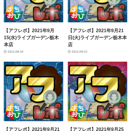
【アフレポ】2021年9月
【アフレポ】2021年9月21
15(水)ライブガーデン栃木
日(火)ライブガーデン栃木本
本店
店
2021-09-16
2021-09-22
【アフレポ】2021年9月21
【アフレポ】2021年9月25