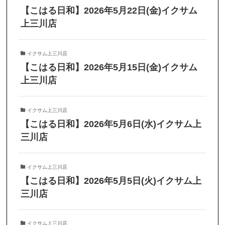
【こはる日和】2026年5月22日(金)イクサム
上三川店
イクサム上三川店
【こはる日和】2026年5月15日(金)イクサム
上三川店
イクサム上三川店
【こはる日和】2026年5月6日(水)イクサム上
三川店
イクサム上三川店
【こはる日和】2026年5月5日(火)イクサム上
三川店
イクサム上三川店