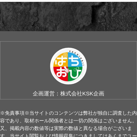
企画運営：株式会社KSK企画
※免責事項※当サイトのコンテンツは弊社が独自に調査した内
容であり、取材ホール関係者とは一切の関係はございません。
又、掲載内容の数値等は実際の数値と異なる場合がございま
す。当サイト閲覧および情報収集につきましてはあくまでユー