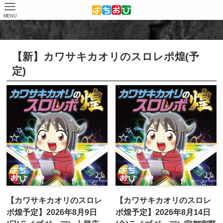
MENU
ホーム
取材スケジュール
【新】カワサキカオリのスロレポ煌(予定)
【新】カワサキカオリのスロレポ煌(予
定)
【カワサキカオリのスロレ
【カワサキカオリのスロレ
ポ煌予定】2026年8月9日
ポ煌予定】2026年8月14日