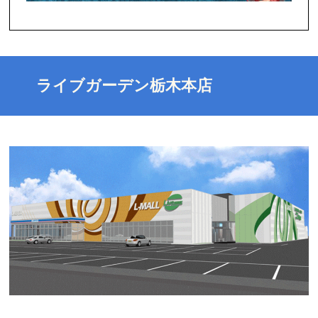
ライブガーデン栃木本店