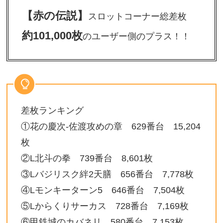
【赤の伝説】
スロットコーナー総差枚
約101,000枚
のユーザー側のプラス！！
差枚ランキング
①花の慶次-佐渡攻めの章 629番台 15,204
枚
②L北斗の拳 739番台 8,601枚
③Lバジリスク絆2天膳 656番台 7,778枚
④Lモンキーターン5 646番台 7,504枚
⑤Lからくりサーカス 728番台 7,169枚
⑥甲鉄城のカバネリ 580番台 7,153枚