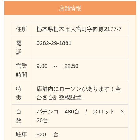
店舗情報
住所
栃木県栃木市大宮町字向原2177-7
電
0282-29-1881
話
営業
9:00 ～ 22:50
時間
特
店舗内にローソンがあります！全
徴
台各台計数機設置。
台
パチンコ 480台 / スロット 3
数
20台
駐車
830 台