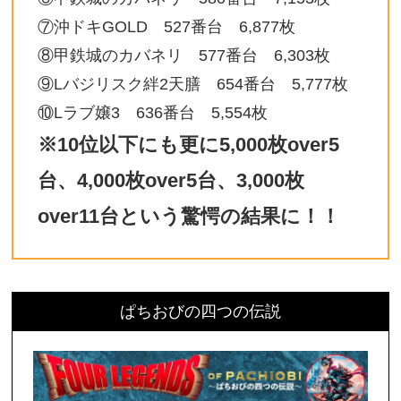
⑦沖ドキGOLD 527番台 6,877枚
⑧甲鉄城のカバネリ 577番台 6,303枚
⑨Lバジリスク絆2天膳 654番台 5,777枚
⑩Lラブ嬢3 636番台 5,554枚
※10位以下にも更に5,000枚over5
台、4,000枚over5台、3,000枚
over11台という驚愕の結果に！！
ぱちおびの四つの伝説