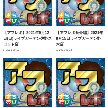
【アフレポ】2021年9月12
【アフレポ番外編】2021年
日(日)ライブガーデン佐野ス
9月15日ライブガーデン野
ロット店
木店
2021-09-13
2021-09-16