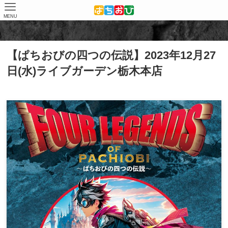
MENU
ホーム
取材結果
ぱちおびの四つの伝説
【ぱちおびの四つの伝説】2023年12月27
日(水)ライブガーデン栃木本店