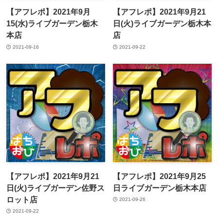
【アフレポ】2021年9月
【アフレポ】2021年9月21
15(水)ライブガーデン栃木
日(火)ライブガーデン栃木本
本店
店
2021-09-16
2021-09-22
【アフレポ】2021年9月21
【アフレポ】2021年9月25
日(火)ライブガーデン佐野ス
日ライブガーデン栃木本店
ロット店
2021-09-26
2021-09-22