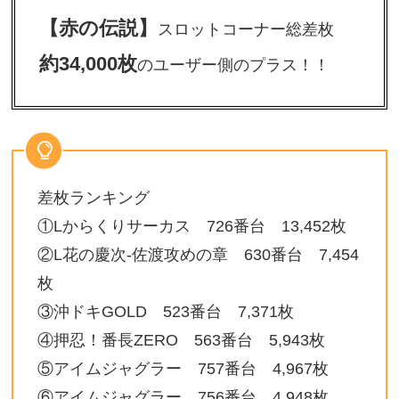
【赤の伝説】
スロットコーナー総差枚
約34,000枚
のユーザー側のプラス！！
差枚ランキング
①Lからくりサーカス 726番台 13,452枚
②L花の慶次-佐渡攻めの章 630番台 7,454
枚
③沖ドキGOLD 523番台 7,371枚
④押忍！番長ZERO 563番台 5,943枚
⑤アイムジャグラー 757番台 4,967枚
⑥アイムジャグラー 756番台 4,948枚