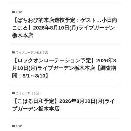
TOP
【ぱちおび的来店遊技予定：ゲスト…小日向
こはる】2026年8月10日(月)ライブガーデン
栃木本店
ライブガーデン栃木本店
【ロックオンローテーション予定】2026年8
月10日(月)ライブガーデン栃木本店【調査期
間：8/1～8/10】
こはる日和（予定）
【こはる日和予定】2026年8月10日(月)ライ
ブガーデン栃木本店
TOP