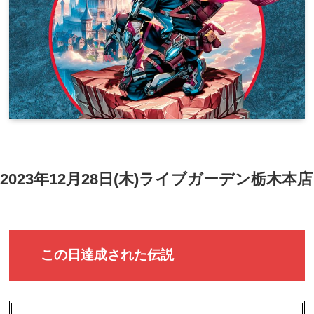
2023年12月28日(木)ライブガーデン栃木本店
この日達成された伝説