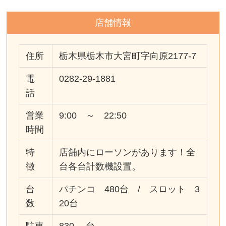
店舗情報
住所
栃木県栃木市大宮町字向原2177-7
電
0282-29-1881
話
営業
9:00 ～ 22:50
時間
特
店舗内にローソンがあります！全
徴
台各台計数機設置。
台
パチンコ 480台 / スロット 3
数
20台