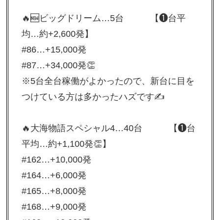
🔥🆕ビッグドリーム…5台 【❶台平
均…約+2,600発】
#86…+15,000発
#87…+34,000発👏
※5台全台稼働がよかったので、新台に目を
つけている方は多かったハズです✍️
🔥大海物語スペシャル4…40台 【❶台
平均…約+1,100発👏】
#162…+10,000発
#164…+6,000発
#165…+8,000発
#168…+9,000発