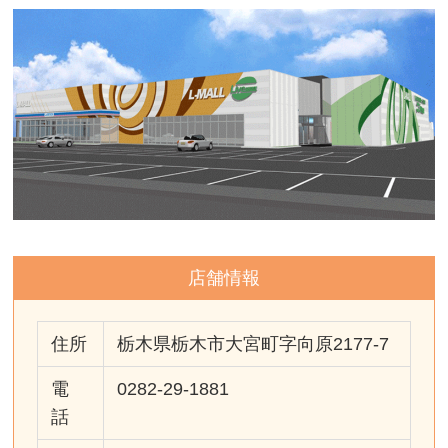
店舗情報
住所
栃木県栃木市大宮町字向原2177-7
電
0282-29-1881
話