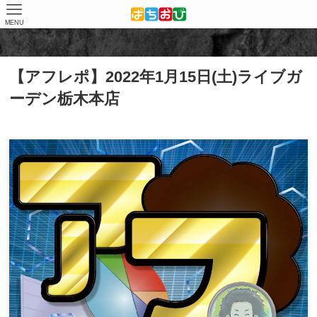
MENU
ホーム
取材結果
アフレポ
【アフレポ】2022年1月15日(土)ライブガ
ーデン栃木本店