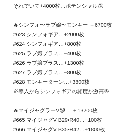
それでいて+4000枚…ポテンシャル👏
🔥シンフォ〜ラブ嬢〜モンキー ＋6700枚
#623 シンフォギア…+2000枚
#624 シンフォギア…+800枚
#625 ラブ嬢プラス…−400枚
#626 ラブ嬢プラス…+1300枚
#627 ラブ嬢プラス…−800枚
#628 モンキーターン…+3800枚
※導入からシンフォギアの頻度が激高🎯
🔥マイジャグラーV🤡 ＋13200枚
#665 マイジャグV B29•R40…−100枚
#666 マイジャグV B35•R42…+1800枚