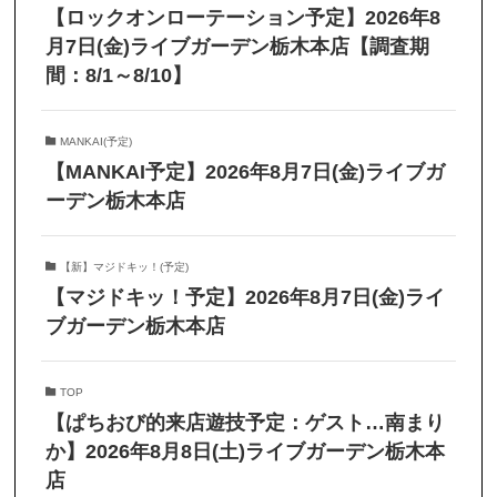
【ロックオンローテーション予定】2026年8
月7日(金)ライブガーデン栃木本店【調査期
間：8/1～8/10】
MANKAI(予定)
【MANKAI予定】2026年8月7日(金)ライブガ
ーデン栃木本店
【新】マジドキッ！(予定)
【マジドキッ！予定】2026年8月7日(金)ライ
ブガーデン栃木本店
TOP
【ぱちおび的来店遊技予定：ゲスト…南まり
か】2026年8月8日(土)ライブガーデン栃木本
店