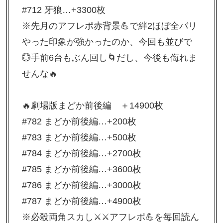
#712 牙狼…+3300枚
※先月のアフレポ赤背景💪で絆2ほぼ全バリ
やった印象が強かったのか、今回も並びで
💮手前6台もぶん回し🌀だし、今後も侮れま
せんな🔥
🔥劇場版まどか前後編 ＋14900枚
#782 まどか前後編…+200枚
#783 まどか前後編…+500枚
#784 まどか前後編…+2700枚
#785 まどか前後編…+3600枚
#786 まどか前後編…+3000枚
#787 まどか前後編…+4900枚
※必殺両角スカし⚔⚔アフレポ💪を毎回読ん