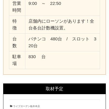
営業
9:00 ～ 22:50
時間
特
店舗内にローソンがあります！全
徴
台各台計数機設置。
台
パチンコ 480台 / スロット 3
数
20台
駐車
830 台
場
取材予定
ライブガーデン栃木本店