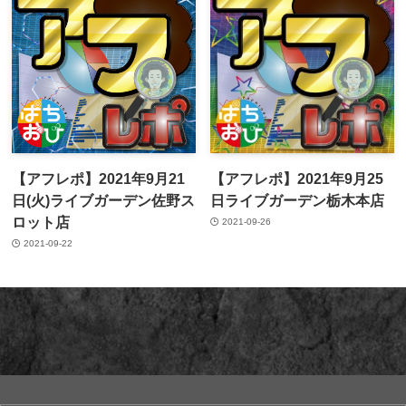
【アフレポ】2021年9月21
【アフレポ】2021年9月25
日(火)ライブガーデン佐野ス
日ライブガーデン栃木本店
ロット店
2021-09-26
2021-09-22