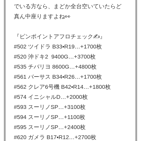
でいる方なら、まどか全台空いていたらど
真ん中座りますよね👀
『ピンポイントアフロチェック✍』
#502 ツイドラ B33•R19…+1700枚
#520 沖ドキ2 9400G…+3700枚
#535 チバリヨ 8600G…+4800枚
#561 バーサス B34•R26…+1700枚
#562 クレア6号機 B42•R14…+1800枚
#574 イニシャルD…+2000枚
#593 スーリノSP…+3100枚
#594 スーリノSP…+1100枚
#595 スーリノSP…+2400枚
#620 ガメラ B17•R12…+2700枚