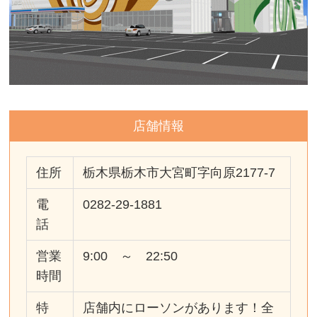
店舗情報
住所
栃木県栃木市大宮町字向原2177-7
電
0282-29-1881
話
営業
9:00 ～ 22:50
時間
特
店舗内にローソンがあります！全