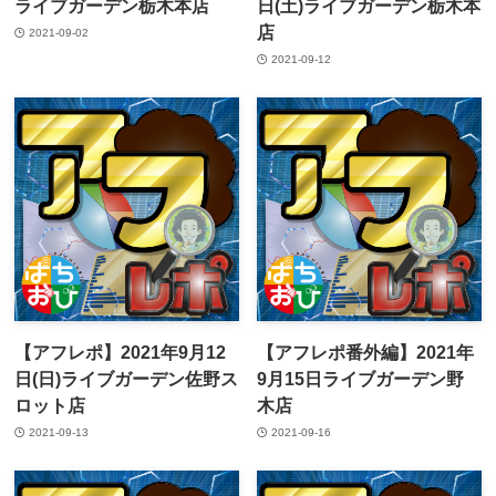
ライブガーデン栃木本店
日(土)ライブガーデン栃木本
店
2021-09-02
2021-09-12
【アフレポ】2021年9月12
【アフレポ番外編】2021年
日(日)ライブガーデン佐野ス
9月15日ライブガーデン野
ロット店
木店
2021-09-13
2021-09-16