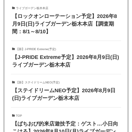
ライブガーデン栃木本店
【ロックオンローテーション予定】2026年8
月9日(日)ライブガーデン栃木本店【調査期
間：8/1～8/10】
【新】J-PRIDE Extreme(予定)
【J-PRIDE Extreme予定】2026年8月9日(日)
ライブガーデン栃木本店
【新】ステイドリームNEO(予定)
【ステイドリームNEO予定】2026年8月9日
(日)ライブガーデン栃木本店
TOP
【ぱちおび的来店遊技予定：ゲスト…小日向
こはる】2026年8月10日(月)ライブガーデン