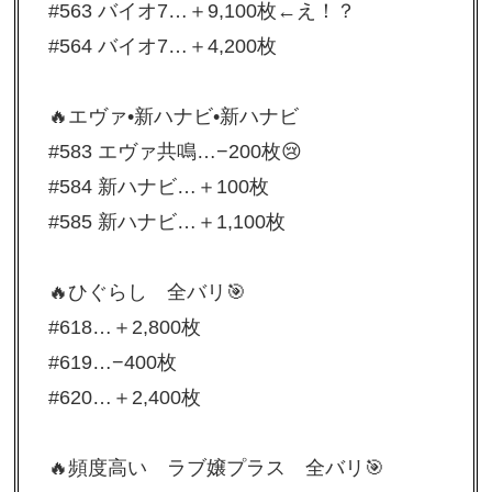
#563 バイオ7…＋9,100枚←え！？
#564 バイオ7…＋4,200枚
🔥エヴァ•新ハナビ•新ハナビ
#583 エヴァ共鳴…−200枚😢
#584 新ハナビ…＋100枚
#585 新ハナビ…＋1,100枚
🔥ひぐらし 全バリ🎯
#618…＋2,800枚
#619…−400枚
#620…＋2,400枚
🔥頻度高い ラブ嬢プラス 全バリ🎯