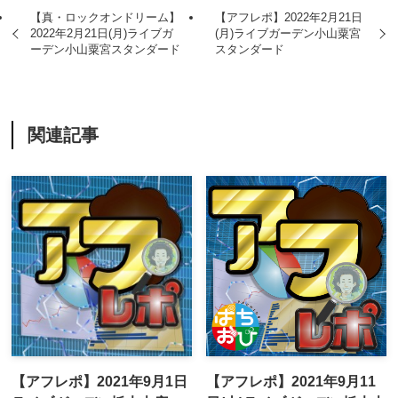
【真・ロックオンドリーム】
【アフレポ】2022年2月21日
2022年2月21日(月)ライブガ
(月)ライブガーデン小山粟宮
ーデン小山粟宮スタンダード
スタンダード
関連記事
【アフレポ】2021年9月1日
【アフレポ】2021年9月11