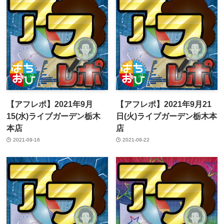
【アフレポ】2021年9月
【アフレポ】2021年9月21
15(水)ライブガーデン栃木
日(火)ライブガーデン栃木本
本店
店
2021-09-16
2021-09-22