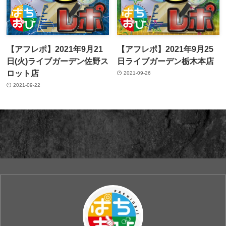
【アフレポ】2021年9月21
【アフレポ】2021年9月25
日(火)ライブガーデン佐野ス
日ライブガーデン栃木本店
ロット店
2021-09-26
2021-09-22