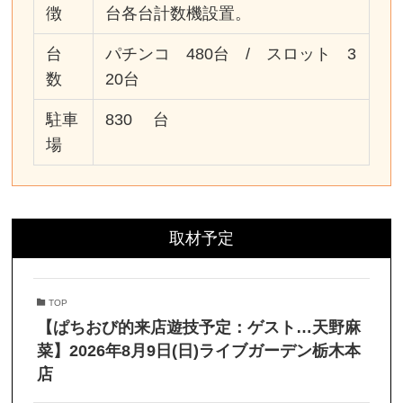
徴
台各台計数機設置。
台
パチンコ 480台 / スロット 3
数
20台
駐車
830 台
場
取材予定
TOP
【ぱちおび的来店遊技予定：ゲスト…天野麻
菜】2026年8月9日(日)ライブガーデン栃木本
店