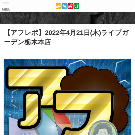
MENU
ホーム
取材結果
アフレポ
【アフレポ】2022年4月21日(木)ライブガ
ーデン栃木本店