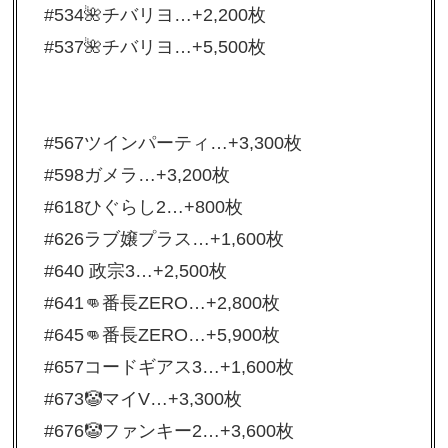
#534🌺チバリヨ…+2,200枚
#537🌺チバリヨ…+5,500枚
#567ツインパーティ…+3,300枚
#598ガメラ…+3,200枚
#618ひぐらし2…+800枚
#626ラブ嬢プラス…+1,600枚
#640 政宗3…+2,500枚
#641👊番長ZERO…+2,800枚
#645👊番長ZERO…+5,900枚
#657コードギアス3…+1,600枚
#673🤡マイV…+3,300枚
#676🤡ファンキー2…+3,600枚