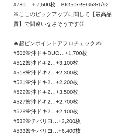
#780…＋7,500枚 BIG50•REG53•1/92
※ここのピックアップに関して【最高品
質】で間違いなさそうです👏
🔥超ピンポイントアフロチェック✍️
#506🌺沖ドキDUO…+1,700枚
#512🌺沖ドキ2…+3,100枚
#518🌺沖ドキ2…+2,300枚
#521🌺沖ドキ2…+2,200枚
#522🌺沖ドキ2…+3,500枚
#527🌺沖ドキ2…+2,700枚
#528🌺沖ドキ2…+2,100枚
#532🌺チバリヨ…+2,200枚
#533🌺チバリヨ…+6,400枚