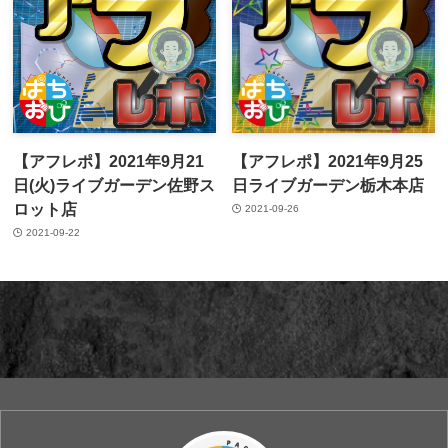
【アフレポ】2021年9月21
【アフレポ】2021年9月25
日(火)ライブガーデン佐野ス
日ライブガーデン栃木本店
ロット店
2021-09-26
2021-09-22