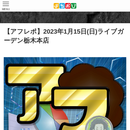
MENU
ホーム
取材結果
アフレポ
【アフレポ】2023年1月15日(日)ライブガ
ーデン栃木本店