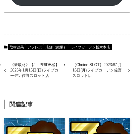
取材結果
アフレポ
店舗（結果）
ライブガーデン栃木本店
《新取材》【J－PRIDE極】
【Choice SLOT】2023年1月
2023年1月15日(日)ライブガ
16日(月)ライブガーデン佐野
ーデン佐野スロット店
スロット店
関連記事