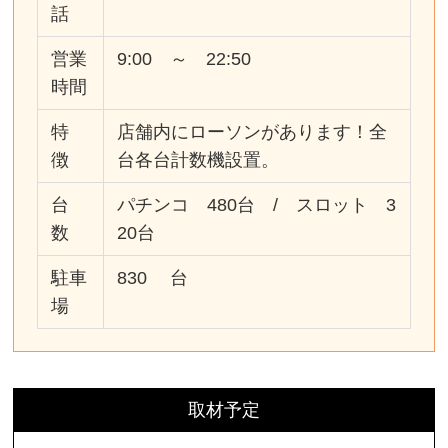
話
営業
9:00 ～ 22:50
時間
特
店舗内にローソンがあります！全
徴
台各台計数機設置。
台
パチンコ 480台 / スロット 3
数
20台
駐車
830 台
場
取材予定