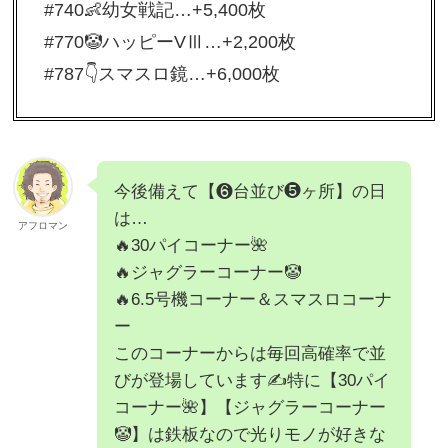
#740👶幼女戦記…+5,400枚
#770🤡ハッピーVⅢ…+2,200枚
#787👇スマスロ鏡…+6,000枚
今後備えて【❻台並び❺ヶ所】の日
は…
アフロマン
🔥30パイコーナー🌺
🔥ジャグラーコーナー🤡
🔥6.5号機コーナー＆スマスロコーナ
ー
このコーナーからは毎回高確率で並
びが登場しています✍️特に【30パイ
コーナー🌺】【ジャグラーコーナー
🤡】は鉄板なので光りモノが好きな