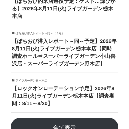
【ぱちおび的来店遊技予定：ゲスト…源ぴか
る】2026年8月11日(火)ライブガーデン栃木
本店
ぱちおび潜入レポート～同～（予定）
【ぱちおび潜入レポート～同～予定】2026年
8月11日(火)ライブガーデン栃木本店【同時
調査ホール⇒スーパーライブガーデン小山喜
沢店・スーパーライブガーデン野木店】
ライブガーデン栃木本店
【ロックオンローテーション予定】2026年8
月11日(火)ライブガーデン栃木本店【調査期
間：8/11～8/20】
全て表示