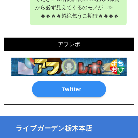
から必ず見えてくるのモノが…✨
🔥🔥🔥🔥超絶乞うご期待🔥🔥🔥🔥
アフレポ
Twitter
ライブガーデン栃木本店