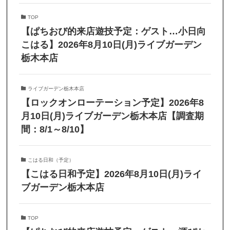
TOP
【ぱちおび的来店遊技予定：ゲスト…小日向
こはる】2026年8月10日(月)ライブガーデン
栃木本店
ライブガーデン栃木本店
【ロックオンローテーション予定】2026年8
月10日(月)ライブガーデン栃木本店【調査期
間：8/1～8/10】
こはる日和（予定）
【こはる日和予定】2026年8月10日(月)ライ
ブガーデン栃木本店
TOP