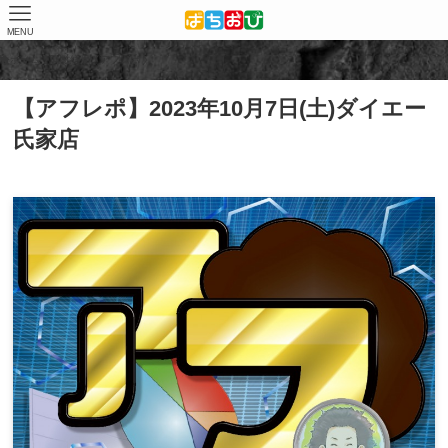
MENU
ホーム
取材結果
アフレポ
【アフレポ】2023年10月7日(土)ダイエー
氏家店