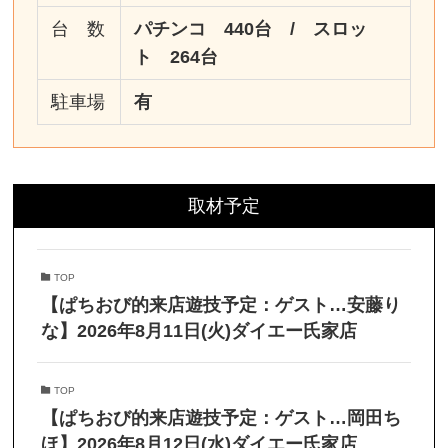
台 数
パチンコ 440台 / スロッ
ト 264台
駐車場
有
取材予定
TOP
【ぱちおび的来店遊技予定：ゲスト…安藤り
な】2026年8月11日(火)ダイエー氏家店
TOP
【ぱちおび的来店遊技予定：ゲスト…岡田ち
ほ】2026年8月12日(水)ダイエー氏家店