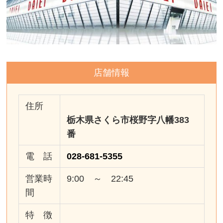
店舗情報
住所
栃木県さくら市桜野字八幡383
番
電 話
028-681-5355
営業時
9:00 ～ 22:45
間
特 徴