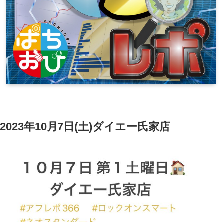
2023年10月7日(土)ダイエー氏家店