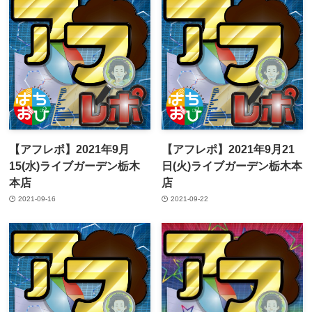
【アフレポ】2021年9月
【アフレポ】2021年9月21
15(水)ライブガーデン栃木
日(火)ライブガーデン栃木本
本店
店
2021-09-16
2021-09-22