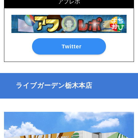
アフレポ
Twitter
ライブガーデン栃木本店