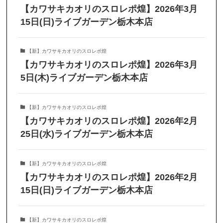
【カワサキカオリのスロレポ煌】2026年3月
15日(日)ライブガーデン栃木本店
【新】カワサキカオリのスロレポ煌
【カワサキカオリのスロレポ煌】2026年3月
5日(木)ライブガーデン栃木本店
【新】カワサキカオリのスロレポ煌
【カワサキカオリのスロレポ煌】2026年2月
25日(水)ライブガーデン栃木本店
【新】カワサキカオリのスロレポ煌
【カワサキカオリのスロレポ煌】2026年2月
15日(日)ライブガーデン栃木本店
【新】カワサキカオリのスロレポ煌