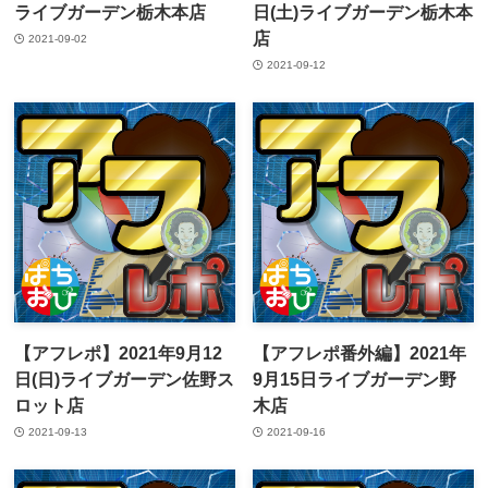
ライブガーデン栃木本店
日(土)ライブガーデン栃木本
店
2021-09-02
2021-09-12
【アフレポ】2021年9月12
【アフレポ番外編】2021年
日(日)ライブガーデン佐野ス
9月15日ライブガーデン野
ロット店
木店
2021-09-13
2021-09-16