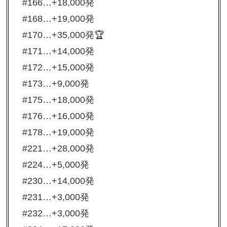
#166…+18,000発
#168…+19,000発
#170…+35,000発🏆
#171…+14,000発
#172…+15,000発
#173…+9,000発
#175…+18,000発
#176…+16,000発
#178…+19,000発
#221…+28,000発
#224…+5,000発
#230…+14,000発
#231…+3,000発
#232…+3,000発