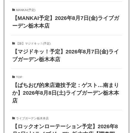
MANKAI(予定)
【MANKAI予定】2026年8月7日(金)ライブガ
ーデン栃木本店
【新】マジドキッ！(予定)
【マジドキッ！予定】2026年8月7日(金)ライ
ブガーデン栃木本店
TOP
【ぱちおび的来店遊技予定：ゲスト…南まり
か】2026年8月8日(土)ライブガーデン栃木本
店
ライブガーデン栃木本店
【ロックオンローテーション予定】2026年8