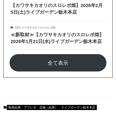
【カワサキカオリのスロレポ煌】2026年2月
5日(土)ライブガーデン栃木本店
【新】カワサキカオリのスロレポ煌
≪新取材≫【カワサキカオリのスロレポ煌】
2026年1月21日(水)ライブガーデン栃木本店
全て表示
取材結果
アフレポ
店舗（結果）
ライブガーデン栃木本店