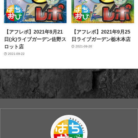
【アフレポ】2021年9月21
【アフレポ】2021年9月25
日(火)ライブガーデン佐野ス
日ライブガーデン栃木本店
ロット店
2021-09-26
2021-09-22