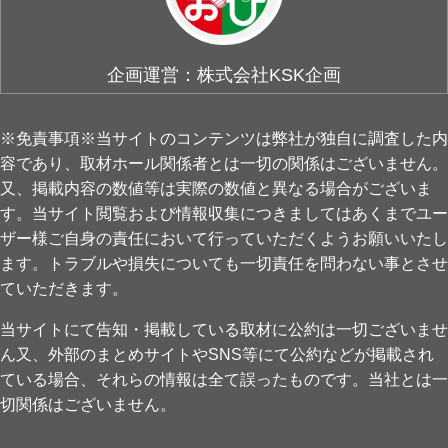
企画運営：株式会社KSK企画
※免責事項※当サイトのコンテンツは弊社が独自に調査した内
容であり、取材ホール関係者とは一切の関係はございません。
又、掲載内容の数値等は実際の数値と異なる場合がございま
す。当サイト閲覧および情報収集につきましてはあくまでユー
ザー様ご自身の責任において行っていただくようお願いいたし
ます。トラブルや損失についても一切責任を問わない事とさせ
ていただきます。
当サイトにて告知・掲載している取材に公約は一切ございませ
ん又、外部のまとめサイトやSNS等にて公約などが掲載され
ている場合、それらの情報は全て誤ったものです。当社とは一
切関係はございません。