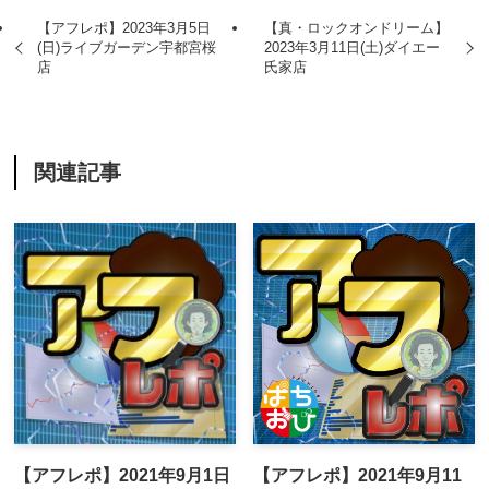
【アフレポ】2023年3月5日
【真・ロックオンドリーム】
(日)ライブガーデン宇都宮桜
2023年3月11日(土)ダイエー
店
氏家店
関連記事
【アフレポ】2021年9月1日
【アフレポ】2021年9月11