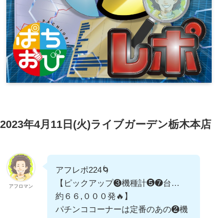
2023年4月11日(火)ライブガーデン栃木本店
アフレポ224🌀
【ピックアップ❸機種計❺❼台…
アフロマン
約６６,０００発🔥】
パチンココーナーは定番のあの❷機