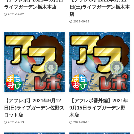
ライブガーデン栃木本店
日(土)ライブガーデン栃木本
店
2021-09-02
2021-09-12
【アフレポ】2021年9月12
【アフレポ番外編】2021年
日(日)ライブガーデン佐野ス
9月15日ライブガーデン野
ロット店
木店
2021-09-13
2021-09-16