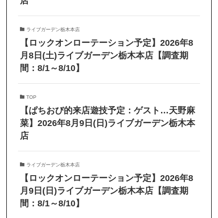
店
ライブガーデン栃木本店
【ロックオンローテーション予定】2026年8
月8日(土)ライブガーデン栃木本店【調査期
間：8/1～8/10】
TOP
【ぱちおび的来店遊技予定：ゲスト…天野麻
菜】2026年8月9日(日)ライブガーデン栃木本
店
ライブガーデン栃木本店
【ロックオンローテーション予定】2026年8
月9日(日)ライブガーデン栃木本店【調査期
間：8/1～8/10】