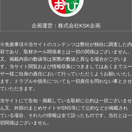
企画運営：株式会社KSK企画
※免責事項※当サイトのコンテンツは弊社が独自に調査した内
容であり、取材ホール関係者とは一切の関係はございません。
又、掲載内容の数値等は実際の数値と異なる場合がございま
す。当サイト閲覧および情報収集につきましてはあくまでユー
ザー様ご自身の責任において行っていただくようお願いいたし
ます。トラブルや損失についても一切責任を問わない事とさせ
ていただきます。
当サイトにて告知・掲載している取材に公約は一切ございませ
ん又、外部のまとめサイトやSNS等にて公約などが掲載され
ている場合、それらの情報は全て誤ったものです。当社とは一
切関係はございません。