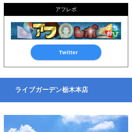
アフレポ
Twitter
ライブガーデン栃木本店