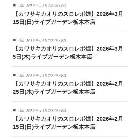
【新】カワサキカオリのスロレポ煌
【カワサキカオリのスロレポ煌】2026年3月
15日(日)ライブガーデン栃木本店
【新】カワサキカオリのスロレポ煌
【カワサキカオリのスロレポ煌】2026年3月
5日(木)ライブガーデン栃木本店
【新】カワサキカオリのスロレポ煌
【カワサキカオリのスロレポ煌】2026年2月
25日(水)ライブガーデン栃木本店
【新】カワサキカオリのスロレポ煌
【カワサキカオリのスロレポ煌】2026年2月
15日(日)ライブガーデン栃木本店