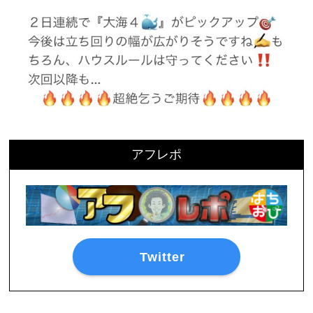
アフレポ
Twitter