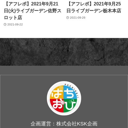
【アフレポ】2021年9月21
【アフレポ】2021年9月25
日(火)ライブガーデン佐野ス
日ライブガーデン栃木本店
ロット店
2021-09-26
2021-09-22
企画運営：株式会社KSK企画