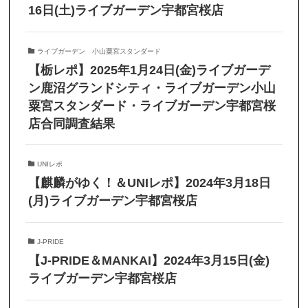
16日(土)ライブガーデン宇都宮桜店
ライブガーデン 小山粟宮スタンダード
【栃レポ】2025年1月24日(金)ライブガーデ
ン鹿沼グランドシティ・ライブガーデン小山
粟宮スタンダード・ライブガーデン宇都宮桜
店合同調査結果
UNIレポ
【麒麟がゆく！＆UNIレポ】2024年3月18日
(月)ライブガーデン宇都宮桜店
J-PRIDE
【J-PRIDE＆MANKAI】2024年3月15日(金)
ライブガーデン宇都宮桜店