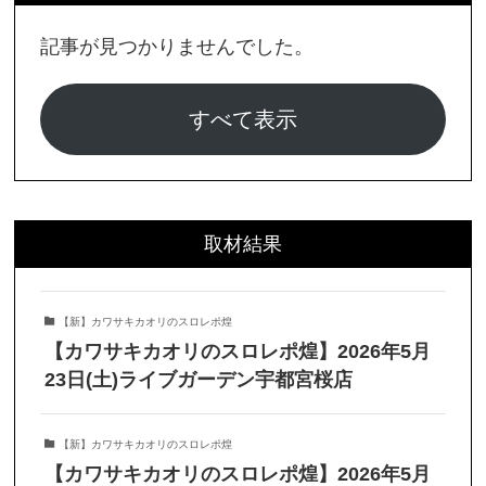
記事が見つかりませんでした。
すべて表示
取材結果
【新】カワサキカオリのスロレポ煌
【カワサキカオリのスロレポ煌】2026年5月
23日(土)ライブガーデン宇都宮桜店
【新】カワサキカオリのスロレポ煌
【カワサキカオリのスロレポ煌】2026年5月