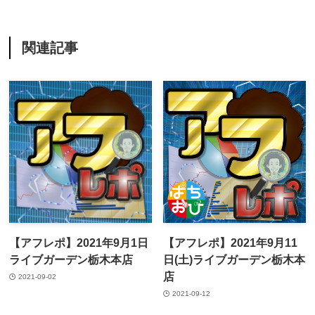
関連記事
【アフレポ】2021年9月1日
【アフレポ】2021年9月11
ライブガーデン栃木本店
日(土)ライブガーデン栃木本
店
2021-09-02
2021-09-12