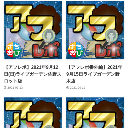
【アフレポ】2021年9月12
【アフレポ番外編】2021年
日(日)ライブガーデン佐野ス
9月15日ライブガーデン野
ロット店
木店
2021-09-13
2021-09-16