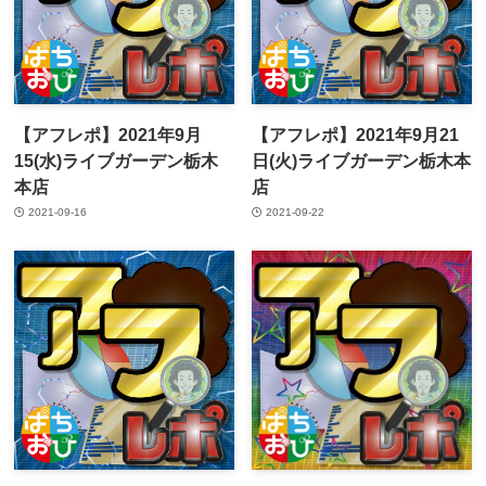
【アフレポ】2021年9月
【アフレポ】2021年9月21
15(水)ライブガーデン栃木
日(火)ライブガーデン栃木本
本店
店
2021-09-16
2021-09-22