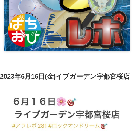
2023年6月16日(金)イブガーデン宇都宮桜店