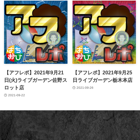
【アフレポ】2021年9月21
【アフレポ】2021年9月25
日(火)ライブガーデン佐野ス
日ライブガーデン栃木本店
ロット店
2021-09-26
2021-09-22