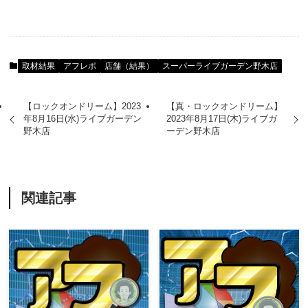
取材結果
アフレポ
店舗（結果）
スーパーライブガーデン野木店
【ロックオンドリーム】2023
【真・ロックオンドリーム】
年8月16日(水)ライブガーデン
2023年8月17日(木)ライブガ
野木店
ーデン野木店
関連記事