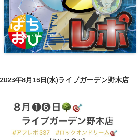
2023年8月16日(水)ライブガーデン野木店