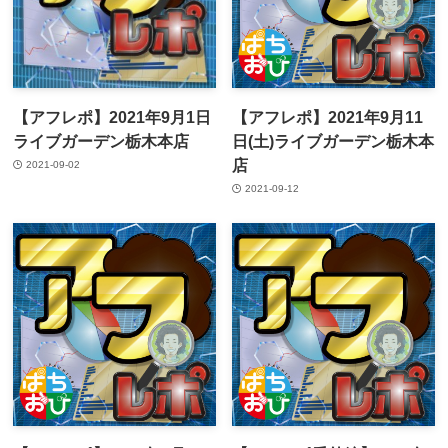
【アフレポ】2021年9月1日
【アフレポ】2021年9月11
ライブガーデン栃木本店
日(土)ライブガーデン栃木本
店
2021-09-02
2021-09-12