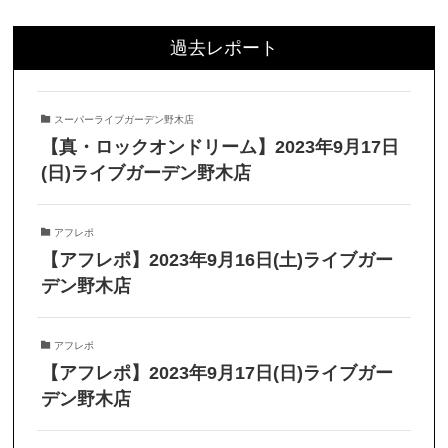
過去レポート
スーパーライブガーデン野木店
【真・ロックオンドリーム】2023年9月17日
(日)ライブガーデン野木店
アフレポ
【アフレポ】2023年9月16日(土)ライブガー
デン野木店
アフレポ
【アフレポ】2023年9月17日(日)ライブガー
デン野木店