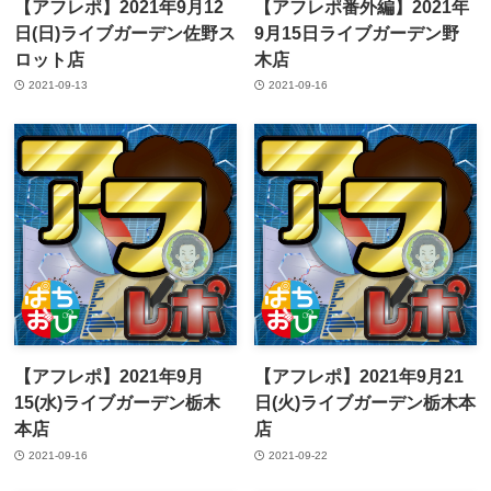
【アフレポ】2021年9月12
【アフレポ番外編】2021年
日(日)ライブガーデン佐野ス
9月15日ライブガーデン野
ロット店
木店
2021-09-13
2021-09-16
【アフレポ】2021年9月
【アフレポ】2021年9月21
15(水)ライブガーデン栃木
日(火)ライブガーデン栃木本
本店
店
2021-09-16
2021-09-22