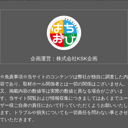
企画運営：株式会社KSK企画
※免責事項※当サイトのコンテンツは弊社が独自に調査した内
容であり、取材ホール関係者とは一切の関係はございません。
又、掲載内容の数値等は実際の数値と異なる場合がございま
す。当サイト閲覧および情報収集につきましてはあくまでユー
ザー様ご自身の責任において行っていただくようお願いいたし
ます。トラブルや損失についても一切責任を問わない事とさせ
ていただきます。