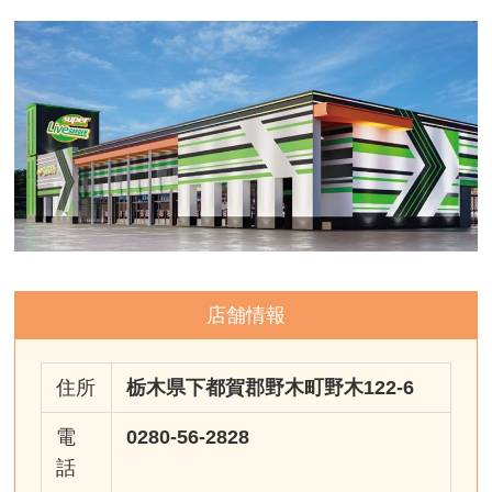
店舗情報
住所
栃木県下都賀郡野木町野木122-6
電
0280-56-2828
話