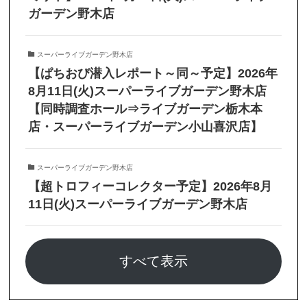
ガーデン野木店
スーパーライブガーデン野木店
【ぱちおび潜入レポート～同～予定】2026年
8月11日(火)スーパーライブガーデン野木店
【同時調査ホール⇒ライブガーデン栃木本
店・スーパーライブガーデン小山喜沢店】
スーパーライブガーデン野木店
【超トロフィーコレクター予定】2026年8月
11日(火)スーパーライブガーデン野木店
すべて表示