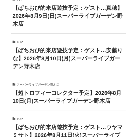
【ぱちおび的来店遊技予定：ゲスト…真穂】
2026年8月9日(日)スーパーライブガーデン野
木店
TOP
【ぱちおび的来店遊技予定：ゲスト…安藤り
な】2026年8月10日(月)スーパーライブガー
デン野木店
スーパーライブガーデン野木店
【超トロフィーコレクター予定】2026年8月
10日(月)スーパーライブガーデン野木店
TOP
【ぱちおび的来店遊技予定：ゲスト…ウヤマ
ミサト】2026年8月11日(火)スーパーライブ