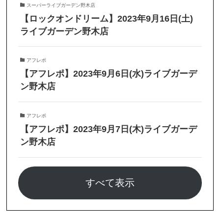
スーパーライブガーデン野木店
【ロックオンドリーム】2023年9月16日(土)
ライブガーデン野木店
アフレポ
【アフレポ】2023年9月6日(水)ライブガーデ
ン野木店
アフレポ
【アフレポ】2023年9月7日(木)ライブガーデ
ン野木店
すべて表示