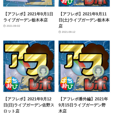
【アフレポ】2021年9月1日
【アフレポ】2021年9月11
ライブガーデン栃木本店
日(土)ライブガーデン栃木本
店
2021-09-02
2021-09-12
【アフレポ】2021年9月12
【アフレポ番外編】2021年
日(日)ライブガーデン佐野ス
9月15日ライブガーデン野
ロット店
木店