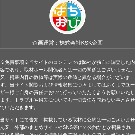
企画運営：株式会社KSK企画
※免責事項※当サイトのコンテンツは弊社が独自に調査した内
容であり、取材ホール関係者とは一切の関係はございません。
又、掲載内容の数値等は実際の数値と異なる場合がございま
す。当サイト閲覧および情報収集につきましてはあくまでユー
ザー様ご自身の責任において行っていただくようお願いいたし
ます。トラブルや損失についても一切責任を問わない事とさせ
ていただきます。
当サイトにて告知・掲載している取材に公約は一切ございませ
ん又、外部のまとめサイトやSNS等にて公約などが掲載され
ている場合、それらの情報は全て誤ったものです。当社とは一