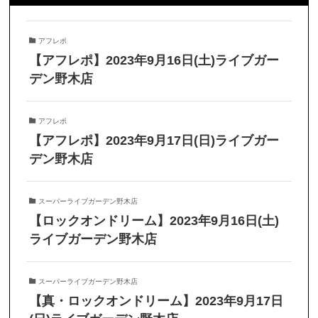
アフレポ
【アフレポ】2023年9月16日(土)ライブガー
デン野木店
アフレポ
【アフレポ】2023年9月17日(日)ライブガー
デン野木店
スーパーライブガーデン野木店
【ロックオンドリーム】2023年9月16日(土)
ライブガーデン野木店
スーパーライブガーデン野木店
【真・ロックオンドリーム】2023年9月17日