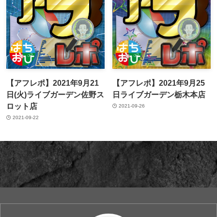
【アフレポ】2021年9月21
【アフレポ】2021年9月25
日(火)ライブガーデン佐野ス
日ライブガーデン栃木本店
ロット店
2021-09-26
2021-09-22