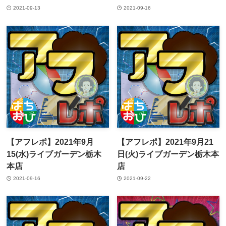
2021-09-13
2021-09-16
【アフレポ】2021年9月
【アフレポ】2021年9月21
15(水)ライブガーデン栃木
日(火)ライブガーデン栃木本
本店
店
2021-09-16
2021-09-22