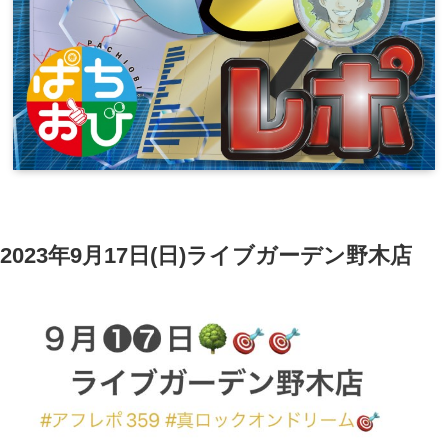
2023年9月17日(日)ライブガーデン野木店