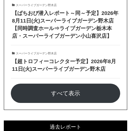
スーパーライブガーデン野木店
【ぱちおび潜入レポート～同～予定】2026年
8月11日(火)スーパーライブガーデン野木店
【同時調査ホール⇒ライブガーデン栃木本
店・スーパーライブガーデン小山喜沢店】
スーパーライブガーデン野木店
【超トロフィーコレクター予定】2026年8月
11日(火)スーパーライブガーデン野木店
すべて表示
過去レポート