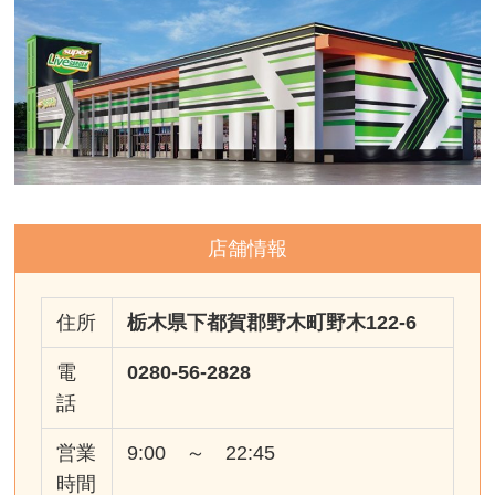
店舗情報
住所
栃木県下都賀郡野木町野木122-6
電
0280-56-2828
話
営業
9:00 ～ 22:45
時間