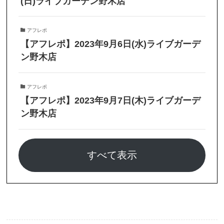
(日)ライブガーデン野木店
アフレポ
【アフレポ】2023年9月6日(水)ライブガーデ
ン野木店
アフレポ
【アフレポ】2023年9月7日(木)ライブガーデ
ン野木店
すべて表示