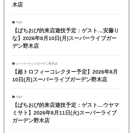
木店
TOP
【ぱちおび的来店遊技予定：ゲスト…安藤り
な】2026年8月10日(月)スーパーライブガー
デン野木店
スーパーライブガーデン野木店
【超トロフィーコレクター予定】2026年8月
10日(月)スーパーライブガーデン野木店
TOP
【ぱちおび的来店遊技予定：ゲスト…ウヤマ
ミサト】2026年8月11日(火)スーパーライブ
ガーデン野木店