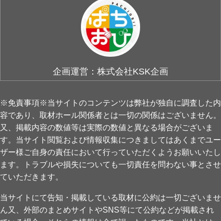
企画運営：株式会社KSK企画
※免責事項※当サイトのコンテンツは弊社が独自に調査した内
容であり、取材ホール関係者とは一切の関係はございません。
又、掲載内容の数値等は実際の数値と異なる場合がございま
す。当サイト閲覧および情報収集につきましてはあくまでユー
ザー様ご自身の責任において行っていただくようお願いいたし
ます。トラブルや損失についても一切責任を問わない事とさせ
ていただきます。
当サイトにて告知・掲載している取材に公約は一切ございませ
ん又、外部のまとめサイトやSNS等にて公約などが掲載され