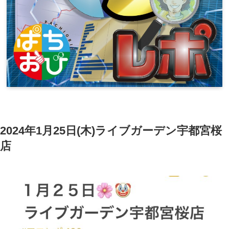
2024年1月25日(木)ライブガーデン宇都宮桜
店