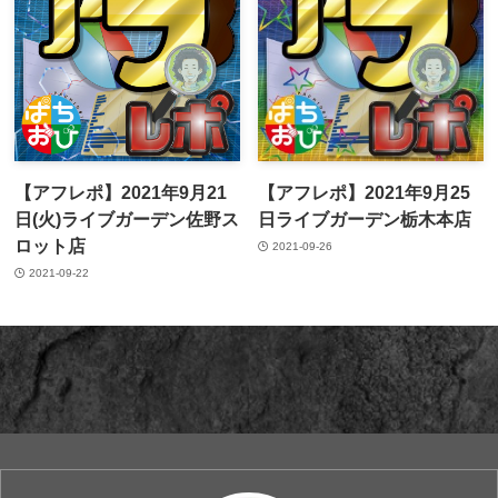
【アフレポ】2021年9月21
【アフレポ】2021年9月25
日(火)ライブガーデン佐野ス
日ライブガーデン栃木本店
ロット店
2021-09-26
2021-09-22