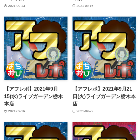
2021-09-13
2021-09-16
【アフレポ】2021年9月
【アフレポ】2021年9月21
15(水)ライブガーデン栃木
日(火)ライブガーデン栃木本
本店
店
2021-09-16
2021-09-22