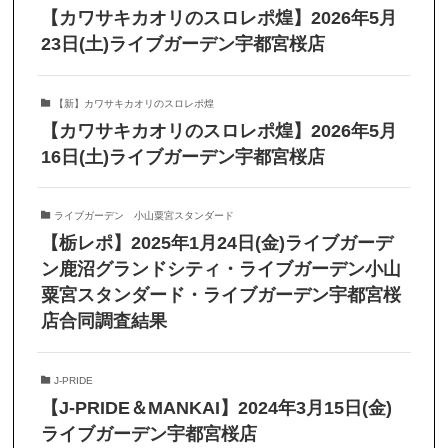
【カワサキカオリのスロレポ煌】2026年5月
23日(土)ライブガーデン宇都宮桜店
【新】カワサキカオリのスロレポ煌
【カワサキカオリのスロレポ煌】2026年5月
16日(土)ライブガーデン宇都宮桜店
ライブガーデン 小山粟宮スタンダード
【栃レポ】2025年1月24日(金)ライブガーデ
ン鹿沼グランドシティ・ライブガーデン小山
粟宮スタンダード・ライブガーデン宇都宮桜
店合同調査結果
J-PRIDE
【J-PRIDE＆MANKAI】2024年3月15日(金)
ライブガーデン宇都宮桜店