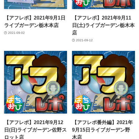
【アフレポ】2021年9月1日
【アフレポ】2021年9月11
ライブガーデン栃木本店
日(土)ライブガーデン栃木本
店
2021-09-02
2021-09-12
【アフレポ】2021年9月12
【アフレポ番外編】2021年
日(日)ライブガーデン佐野ス
9月15日ライブガーデン野
ロット店
木店