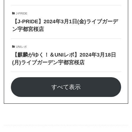
J-PRIDE
【J-PRIDE】2024年3月1日(金)ライブガーデ
ン宇都宮桜店
UNIレポ
【麒麟がゆく！＆UNIレポ】2024年3月18日
(月)ライブガーデン宇都宮桜店
すべて表示