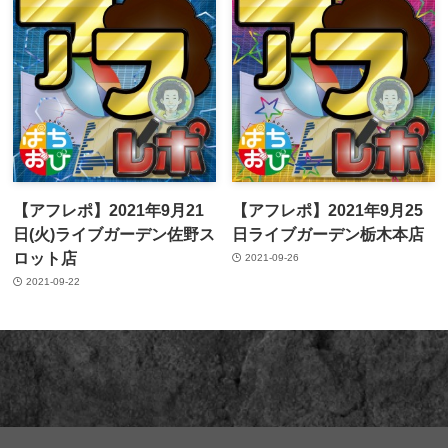
【アフレポ】2021年9月21
【アフレポ】2021年9月25
日(火)ライブガーデン佐野ス
日ライブガーデン栃木本店
ロット店
2021-09-26
2021-09-22