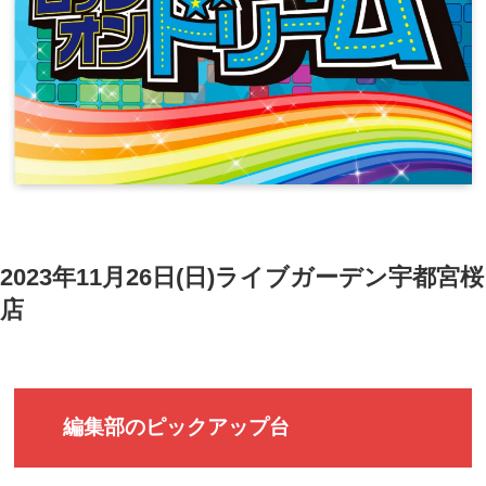
2023年11月26日(日)ライブガーデン宇都宮桜
店
編集部のピックアップ台