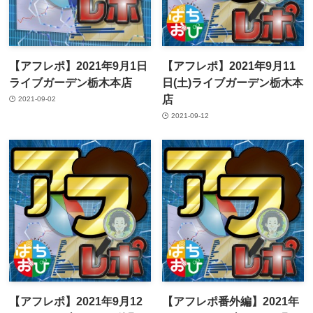
【アフレポ】2021年9月1日
【アフレポ】2021年9月11
ライブガーデン栃木本店
日(土)ライブガーデン栃木本
店
2021-09-02
2021-09-12
【アフレポ】2021年9月12
【アフレポ番外編】2021年