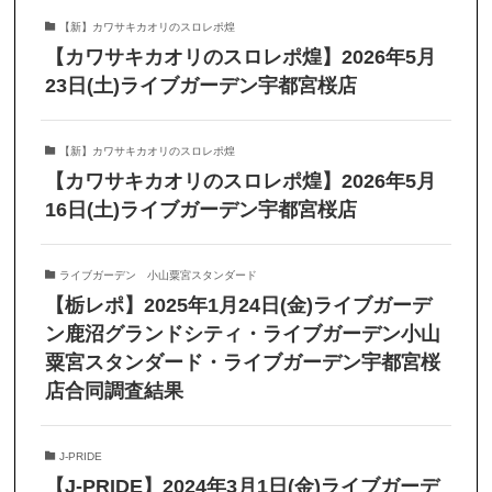
【新】カワサキカオリのスロレポ煌
【カワサキカオリのスロレポ煌】2026年5月
23日(土)ライブガーデン宇都宮桜店
【新】カワサキカオリのスロレポ煌
【カワサキカオリのスロレポ煌】2026年5月
16日(土)ライブガーデン宇都宮桜店
ライブガーデン 小山粟宮スタンダード
【栃レポ】2025年1月24日(金)ライブガーデ
ン鹿沼グランドシティ・ライブガーデン小山
粟宮スタンダード・ライブガーデン宇都宮桜
店合同調査結果
J-PRIDE
【J-PRIDE】2024年3月1日(金)ライブガーデ