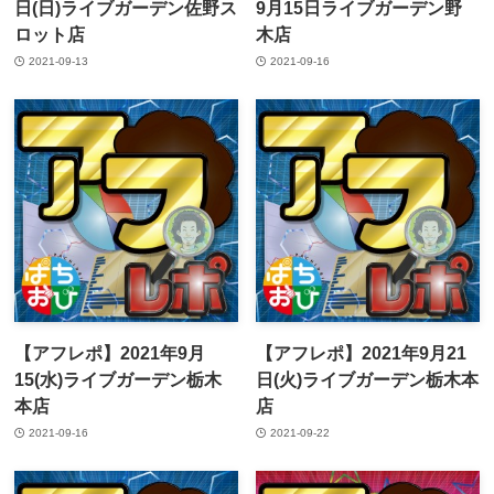
日(日)ライブガーデン佐野ス
9月15日ライブガーデン野
ロット店
木店
2021-09-13
2021-09-16
【アフレポ】2021年9月
【アフレポ】2021年9月21
15(水)ライブガーデン栃木
日(火)ライブガーデン栃木本
本店
店
2021-09-16
2021-09-22