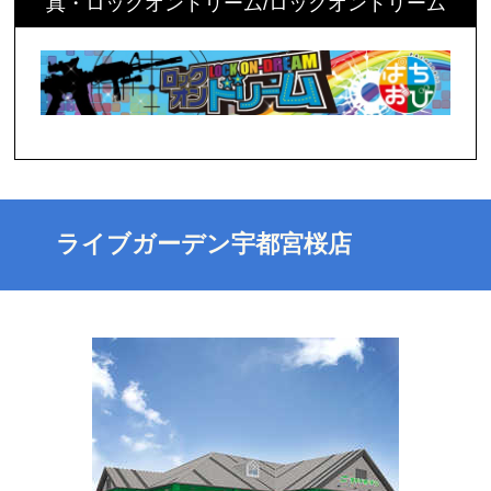
真・ロックオンドリーム/ロックオンドリーム
ライブガーデン宇都宮桜店