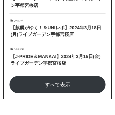
ン宇都宮桜店
UNIレポ
【麒麟がゆく！＆UNIレポ】2024年3月18日
(月)ライブガーデン宇都宮桜店
J-PRIDE
【J-PRIDE＆MANKAI】2024年3月15日(金)
ライブガーデン宇都宮桜店
すべて表示