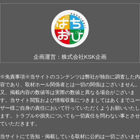
企画運営：株式会社KSK企画
※免責事項※当サイトのコンテンツは弊社が独自に調査した内
容であり、取材ホール関係者とは一切の関係はございません。
又、掲載内容の数値等は実際の数値と異なる場合がございま
す。当サイト閲覧および情報収集につきましてはあくまでユー
ザー様ご自身の責任において行っていただくようお願いいたし
ます。トラブルや損失についても一切責任を問わない事とさせ
ていただきます。
当サイトにて告知・掲載している取材に公約は一切ございませ