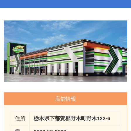
店舗情報
住所
栃木県下都賀郡野木町野木122-6