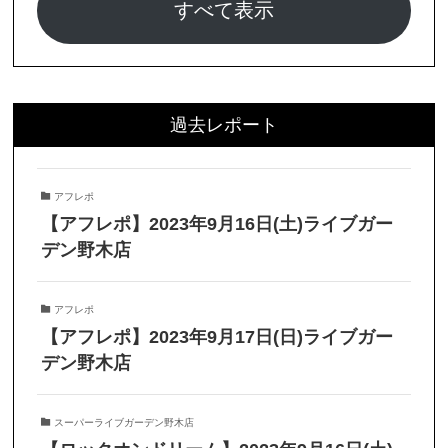
すべて表示
過去レポート
アフレポ
【アフレポ】2023年9月16日(土)ライブガー
デン野木店
アフレポ
【アフレポ】2023年9月17日(日)ライブガー
デン野木店
スーパーライブガーデン野木店