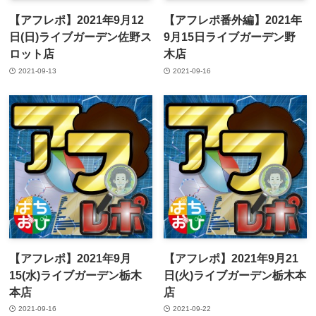
【アフレポ】2021年9月12
【アフレポ番外編】2021年
日(日)ライブガーデン佐野ス
9月15日ライブガーデン野
ロット店
木店
2021-09-13
2021-09-16
【アフレポ】2021年9月
【アフレポ】2021年9月21
15(水)ライブガーデン栃木
日(火)ライブガーデン栃木本
本店
店
2021-09-16
2021-09-22