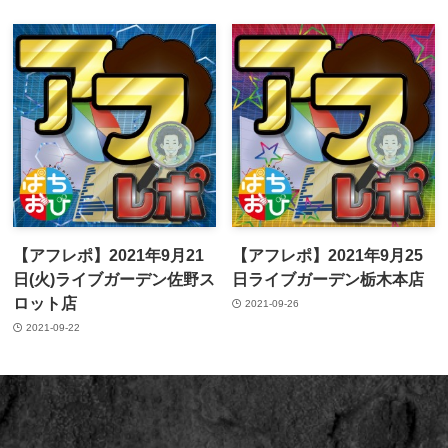
【アフレポ】2021年9月21
【アフレポ】2021年9月25
日(火)ライブガーデン佐野ス
日ライブガーデン栃木本店
ロット店
2021-09-26
2021-09-22