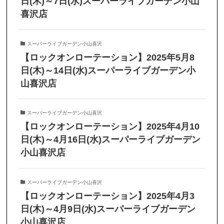
日(木)～7日(水)スーパーライブガーデン小山
喜沢店
スーパーライブガーデン小山喜沢
【ロックオンローテーション】2025年5月8
日(木)～14日(水)スーパーライブガーデン小
山喜沢店
スーパーライブガーデン小山喜沢
【ロックオンローテーション】2025年4月10
日(木)～4月16日(水)スーパーライブガーデン
小山喜沢店
スーパーライブガーデン小山喜沢
【ロックオンローテーション】2025年4月3
日(木)～4月9日(水)スーパーライブガーデン
小山喜沢店