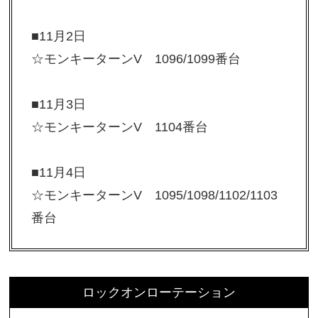
■11月2日
☆モンキーターンV 1096/1099番台
■11月3日
☆モンキーターンV 1104番台
■11月4日
☆モンキーターンV 1095/1098/1102/1103
番台
ロックオンローテーション