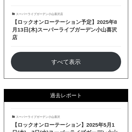
スーパーライブガーデン小山喜沢店
【ロックオンローテーション予定】2025年8
月13日(木)スーパーライブガーデン小山喜沢
店
すべて表示
過去レポート
スーパーライブガーデン小山喜沢
【ロックオンローテーション】2025年5月1