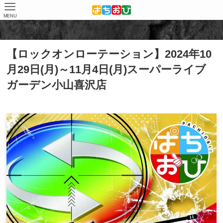
MENU
ホーム
店舗（結果）
スーパーライブガーデン小山喜沢
【ロックオンローテーション】2024年10
月29日(月)～11月4日(月)スーパーライブ
ガーデン小山喜沢店