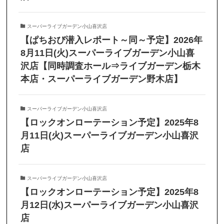
スーパーライブガーデン小山喜沢店
【ぱちおび潜入レポート～同～予定】2026年
8月11日(火)スーパーライブガーデン小山喜
沢店【同時調査ホール⇒ライブガーデン栃木
本店・スーパーライブガーデン野木店】
スーパーライブガーデン小山喜沢店
【ロックオンローテーション予定】2025年8
月11日(火)スーパーライブガーデン小山喜沢
店
スーパーライブガーデン小山喜沢店
【ロックオンローテーション予定】2025年8
月12日(水)スーパーライブガーデン小山喜沢
店