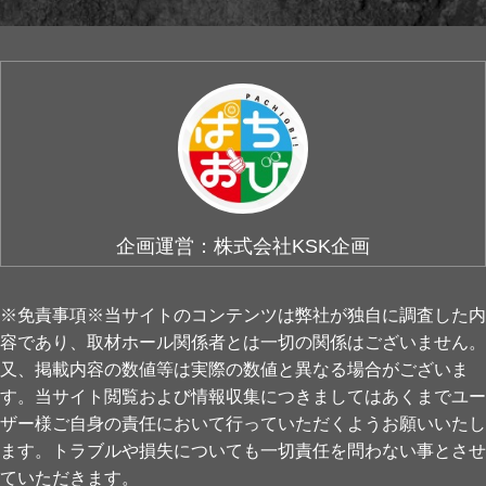
企画運営：株式会社KSK企画
※免責事項※当サイトのコンテンツは弊社が独自に調査した内
容であり、取材ホール関係者とは一切の関係はございません。
又、掲載内容の数値等は実際の数値と異なる場合がございま
す。当サイト閲覧および情報収集につきましてはあくまでユー
ザー様ご自身の責任において行っていただくようお願いいたし
ます。トラブルや損失についても一切責任を問わない事とさせ
ていただきます。