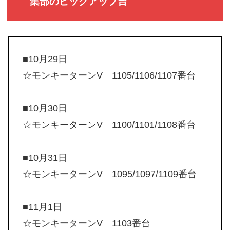
集部のピックアップ台
■10月29日
☆モンキーターンV 1105/1106/1107番台
■10月30日
☆モンキーターンV 1100/1101/1108番台
■10月31日
☆モンキーターンV 1095/1097/1109番台
■11月1日
☆モンキーターンV 1103番台