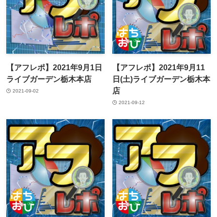
【アフレポ】2021年9月1日
【アフレポ】2021年9月11
ライブガーデン栃木本店
日(土)ライブガーデン栃木本
店
2021-09-02
2021-09-12