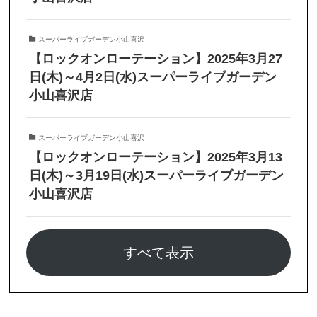
スーパーライブガーデン小山喜沢
【ロックオンローテーション】2025年3月27
日(木)～4月2日(水)スーパーライブガーデン
小山喜沢店
スーパーライブガーデン小山喜沢
【ロックオンローテーション】2025年3月13
日(木)～3月19日(水)スーパーライブガーデン
小山喜沢店
すべて表示