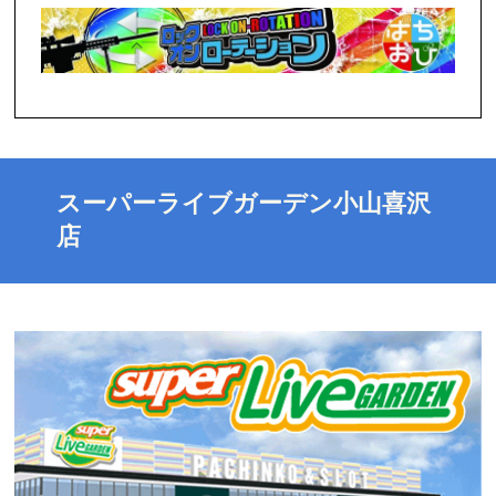
スーパーライブガーデン小山喜沢
店