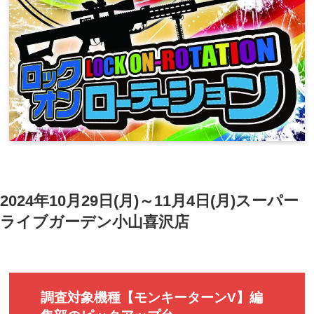
2024年10月29日(月)～11月4日(月)スーパー
ライブガーデン小山喜沢店
調査対象機種【モンキーターンV】編