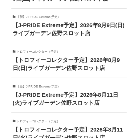
【新】J-PRIDE Extreme(予定)
【J-PRIDE Extreme予定】2026年8月9日(日)
ライブガーデン佐野スロット店
トロフィーコレクター（予定）
【トロフィーコレクター予定】2026年8月9
日(日)ライブガーデン佐野スロット店
【新】J-PRIDE Extreme(予定)
【J-PRIDE Extreme予定】2026年8月11日
(火)ライブガーデン佐野スロット店
トロフィーコレクター（予定）
【トロフィーコレクター予定】2026年8月11
日(火)ライブガーデン佐野スロット店