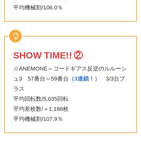
平均機械割/106.0％
SHOW TIME!!
②
☆ANEMONE～コードギアス反逆のルルーシ
ュ3 57番台～59番台
（3連鎖！）
3/3台プ
ラス
平均回転数/5,035回転
平均差枚数/＋1,188枚
平均機械割/107.9％