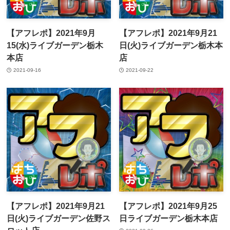
【アフレポ】2021年9月
【アフレポ】2021年9月21
15(水)ライブガーデン栃木
日(火)ライブガーデン栃木本
本店
店
2021-09-16
2021-09-22
【アフレポ】2021年9月21
【アフレポ】2021年9月25
日(火)ライブガーデン佐野ス
日ライブガーデン栃木本店