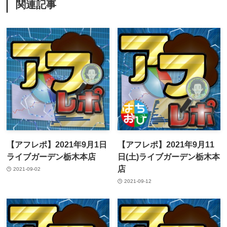
関連記事
【アフレポ】2021年9月1日
【アフレポ】2021年9月11
ライブガーデン栃木本店
日(土)ライブガーデン栃木本
店
2021-09-02
2021-09-12