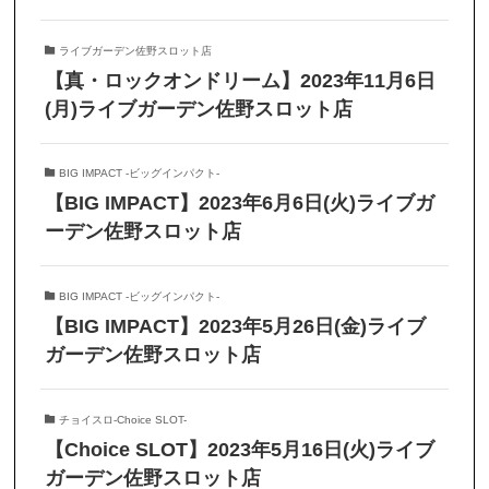
ライブガーデン佐野スロット店
【真・ロックオンドリーム】2023年11月6日
(月)ライブガーデン佐野スロット店
BIG IMPACT -ビッグインパクト-
【BIG IMPACT】2023年6月6日(火)ライブガ
ーデン佐野スロット店
BIG IMPACT -ビッグインパクト-
【BIG IMPACT】2023年5月26日(金)ライブ
ガーデン佐野スロット店
チョイスロ-Choice SLOT-
【Choice SLOT】2023年5月16日(火)ライブ
ガーデン佐野スロット店