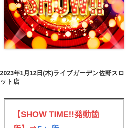
2023年1月12日(木)ライブガーデン佐野スロ
ット店
【SHOW TIME!!発動箇