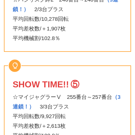
鎖！）
2/3台プラス
平均回転数/10,278回転
平均差枚数/＋1,907枚
平均機械割/102.8％
SHOW TIME!!
⑤
☆マイジャグラーⅤ 255番台～257番台
（3
連鎖！）
3/3台プラス
平均回転数/9,927回転
平均差枚数/＋2,613枚