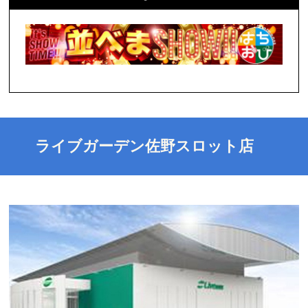
ライブガーデン佐野スロット店