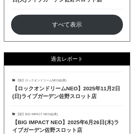
すべて表示
過去レポート
【新】ロックオンドリームNEO(結果)
【ロックオンドリームNEO】2025年11月2日
(日)ライブガーデン佐野スロット店
【新】BIG IMPACT NEO(結果)
【BIG IMPACT NEO】2025年6月26日(木)ラ
イブガーデン佐野スロット店