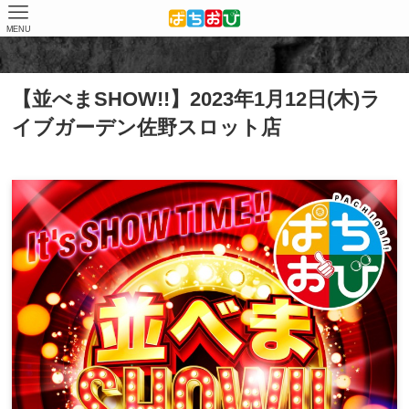
MENU
ホーム
店舗（結果）
ライブガーデン佐野スロット店
【並べまSHOW!!】2023年1月12日(木)ラ
イブガーデン佐野スロット店