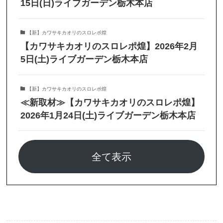
15日(日)ライブガーデン栃木本店
【新】カワサキカオリのスロレポ煌
【カワサキカオリのスロレポ煌】2026年2月
5日(土)ライブガーデン栃木本店
【新】カワサキカオリのスロレポ煌
≪新取材≫【カワサキカオリのスロレポ煌】
2026年1月24日(土)ライブガーデン栃木本店
全て表示