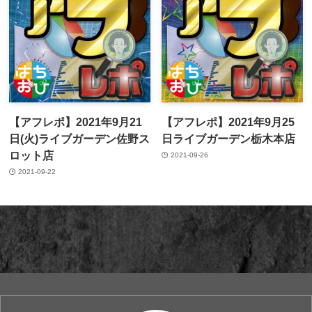
【アフレポ】2021年9月21
【アフレポ】2021年9月25
日(火)ライブガーデン佐野ス
日ライブガーデン栃木本店
ロット店
2021-09-26
2021-09-22