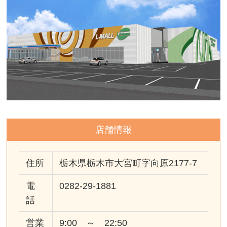
店舗情報
住所
栃木県栃木市大宮町字向原2177-7
電
0282-29-1881
話
営業
9:00 ～ 22:50