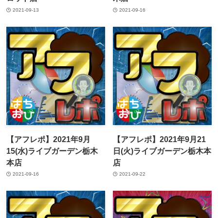
2021-09-13
2021-09-16
【アフレポ】2021年9月
【アフレポ】2021年9月21
15(水)ライブガーデン栃木
日(火)ライブガーデン栃木本
本店
店
2021-09-16
2021-09-22