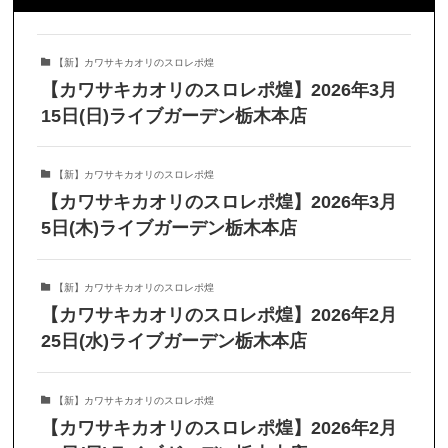
【新】カワサキカオリのスロレポ煌
【カワサキカオリのスロレポ煌】2026年3月
15日(日)ライブガーデン栃木本店
【新】カワサキカオリのスロレポ煌
【カワサキカオリのスロレポ煌】2026年3月
5日(木)ライブガーデン栃木本店
【新】カワサキカオリのスロレポ煌
【カワサキカオリのスロレポ煌】2026年2月
25日(水)ライブガーデン栃木本店
【新】カワサキカオリのスロレポ煌
【カワサキカオリのスロレポ煌】2026年2月