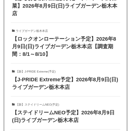
菜】2026年8月9日(日)ライブガーデン栃木本
店
ライブガーデン栃木本店
【ロックオンローテーション予定】2026年8
月9日(日)ライブガーデン栃木本店【調査期
間：8/1～8/10】
【新】J-PRIDE Extreme(予定)
【J-PRIDE Extreme予定】2026年8月9日(日)
ライブガーデン栃木本店
【新】ステイドリームNEO(予定)
【ステイドリームNEO予定】2026年8月9日
(日)ライブガーデン栃木本店