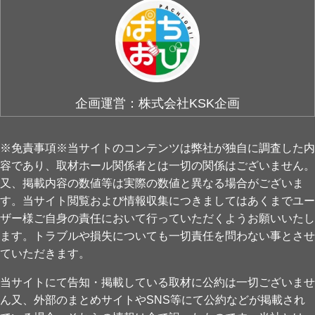
企画運営：株式会社KSK企画
※免責事項※当サイトのコンテンツは弊社が独自に調査した内
容であり、取材ホール関係者とは一切の関係はございません。
又、掲載内容の数値等は実際の数値と異なる場合がございま
す。当サイト閲覧および情報収集につきましてはあくまでユー
ザー様ご自身の責任において行っていただくようお願いいたし
ます。トラブルや損失についても一切責任を問わない事とさせ
ていただきます。
当サイトにて告知・掲載している取材に公約は一切ございませ
ん又、外部のまとめサイトやSNS等にて公約などが掲載され