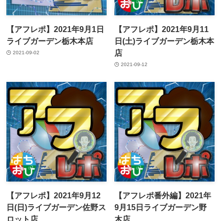
【アフレポ】2021年9月1日
【アフレポ】2021年9月11
ライブガーデン栃木本店
日(土)ライブガーデン栃木本
店
2021-09-02
2021-09-12
【アフレポ】2021年9月12
【アフレポ番外編】2021年
日(日)ライブガーデン佐野ス
9月15日ライブガーデン野
ロット店
木店