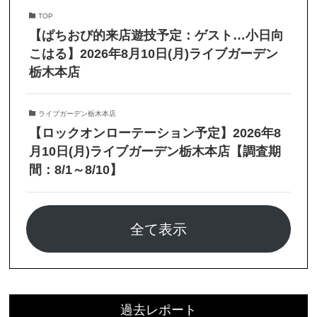
TOP
【ぱちおび的来店遊技予定：ゲスト…小日向
こはる】2026年8月10日(月)ライブガーデン
栃木本店
ライブガーデン栃木本店
【ロックオンローテーション予定】2026年8
月10日(月)ライブガーデン栃木本店【調査期
間：8/1～8/10】
全て表示
過去レポート