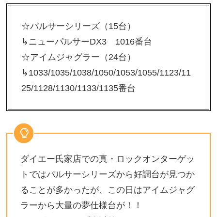
☆パルサーシリーズ（15台）
↳ニューパルサーDX3 1016番台
☆アイムジャグラー（24台）
↳1033/1035/1038/1050/1053/1055/1123/11
25/1128/1130/1133/1135番台
ダイエー氏家店での真・ロックオンターゲッ
トではパルサーシリーズから好調台が見つか
ることが多かったが、この日はアイムジャグ
ラーから大量の夢仕様台が！！