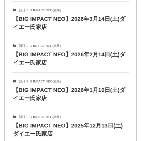
【新】BIG IMPACT NEO(結果)
【BIG IMPACT NEO】2026年3月14日(土)ダ
イエー氏家店
【新】BIG IMPACT NEO(結果)
【BIG IMPACT NEO】2026年2月14日(土)ダ
イエー氏家店
【新】BIG IMPACT NEO(結果)
【BIG IMPACT NEO】2026年1月10日(土)ダ
イエー氏家店
【新】BIG IMPACT NEO(結果)
【BIG IMPACT NEO】2025年12月13日(土)
ダイエー氏家店