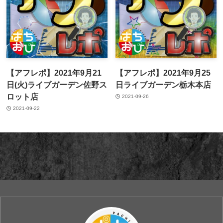
【アフレポ】2021年9月21
【アフレポ】2021年9月25
日(火)ライブガーデン佐野ス
日ライブガーデン栃木本店
ロット店
2021-09-26
2021-09-22