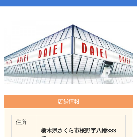
店舗情報
住所
栃木県さくら市桜野字八幡383