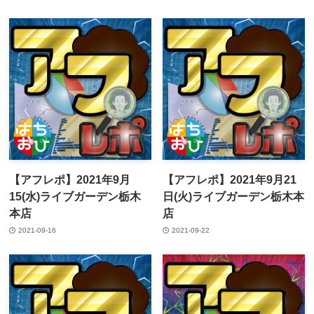
【アフレポ】2021年9月
【アフレポ】2021年9月21
15(水)ライブガーデン栃木
日(火)ライブガーデン栃木本
本店
店
2021-09-16
2021-09-22