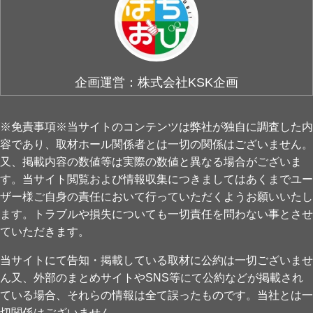
企画運営：株式会社KSK企画
※免責事項※当サイトのコンテンツは弊社が独自に調査した内
容であり、取材ホール関係者とは一切の関係はございません。
又、掲載内容の数値等は実際の数値と異なる場合がございま
す。当サイト閲覧および情報収集につきましてはあくまでユー
ザー様ご自身の責任において行っていただくようお願いいたし
ます。トラブルや損失についても一切責任を問わない事とさせ
ていただきます。
当サイトにて告知・掲載している取材に公約は一切ございませ
ん又、外部のまとめサイトやSNS等にて公約などが掲載され
ている場合、それらの情報は全て誤ったものです。当社とは一
切関係はございません。