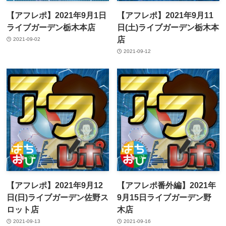
【アフレポ】2021年9月1日
【アフレポ】2021年9月11
ライブガーデン栃木本店
日(土)ライブガーデン栃木本
店
2021-09-02
2021-09-12
【アフレポ】2021年9月12
【アフレポ番外編】2021年
日(日)ライブガーデン佐野ス
9月15日ライブガーデン野
ロット店
木店
2021-09-13
2021-09-16