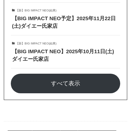
【新】BIG IMPACT NEO(結果)
【BIG IMPACT NEO予定】2025年11月22日
(土)ダイエー氏家店
【新】BIG IMPACT NEO(結果)
【BIG IMPACT NEO】2025年10月11日(土)
ダイエー氏家店
すべて表示