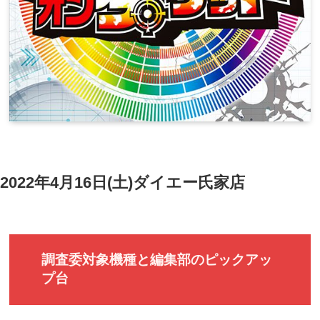
2022年4月16日(土)ダイエー氏家店
調査委対象機種と編集部のピックアッ
プ台