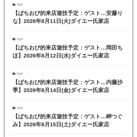
TOP
【ぱちおび的来店遊技予定：ゲスト…安藤り
な】2026年8月11日(火)ダイエー氏家店
TOP
【ぱちおび的来店遊技予定：ゲスト…岡田ち
ほ】2026年8月12日(水)ダイエー氏家店
TOP
【ぱちおび的来店遊技予定：ゲスト…内藤沙
季】2026年8月14日(金)ダイエー氏家店
TOP
【ぱちおび的来店遊技予定：ゲスト…岬つぐ
み】2026年8月15日(土)ダイエー氏家店