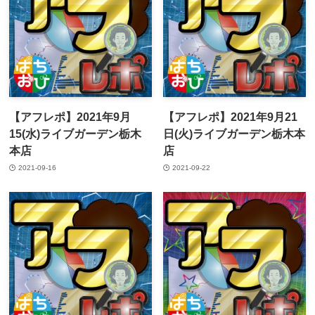
【アフレポ】2021年9月
【アフレポ】2021年9月21
15(水)ライブガーデン栃木
日(火)ライブガーデン栃木本
本店
店
2021-09-16
2021-09-22