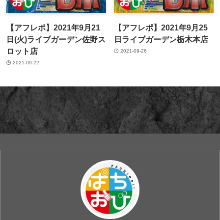
【アフレポ】2021年9月21
【アフレポ】2021年9月25
日(火)ライブガーデン佐野ス
日ライブガーデン栃木本店
ロット店
2021-09-26
2021-09-22