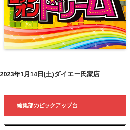
2023年1月14日(土)ダイエー氏家店
編集部のピックアップ台