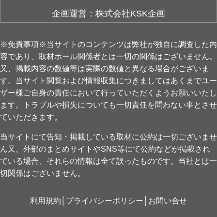
企画運営：株式会社KSK企画
※免責事項※当サイトのコンテンツは弊社が独自に調査した内
容であり、取材ホール関係者とは一切の関係はございません。
又、掲載内容の数値等は実際の数値と異なる場合がございま
す。当サイト閲覧および情報収集につきましてはあくまでユー
ザー様ご自身の責任において行っていただくようお願いいたし
ます。トラブルや損失についても一切責任を問わない事とさせ
ていただきます。
当サイトにて告知・掲載している取材に公約は一切ございませ
ん又、外部のまとめサイトやSNS等にて公約などが掲載され
ている場合、それらの情報は全て誤ったものです。当社とは一
切関係はございません。
利用規約
│
プライバシーポリシー
│
お問い合せ