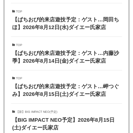
TOP
【ぱちおび的来店遊技予定：ゲスト…岡田ち
ほ】2026年8月12日(水)ダイエー氏家店
TOP
【ぱちおび的来店遊技予定：ゲスト…内藤沙
季】2026年8月14日(金)ダイエー氏家店
TOP
【ぱちおび的来店遊技予定：ゲスト…岬つぐ
み】2026年8月15日(土)ダイエー氏家店
【新】BIG IMPACT NEO(予定)
【BIG IMPACT NEO予定】2026年8月15日
(土)ダイエー氏家店