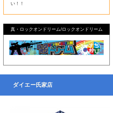
い！！
真・ロックオンドリーム/ロックオンドリーム
ダイエー氏家店