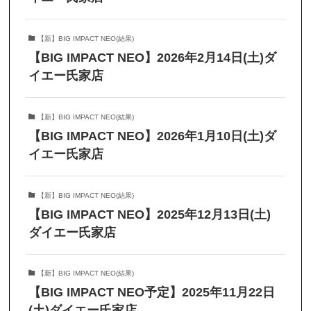
【新】BIG IMPACT NEO(結果)
【BIG IMPACT NEO】2026年2月14日(土)ダ
イエー氏家店
【新】BIG IMPACT NEO(結果)
【BIG IMPACT NEO】2026年1月10日(土)ダ
イエー氏家店
【新】BIG IMPACT NEO(結果)
【BIG IMPACT NEO】2025年12月13日(土)
ダイエー氏家店
【新】BIG IMPACT NEO(結果)
【BIG IMPACT NEO予定】2025年11月22日
(土)ダイエー氏家店