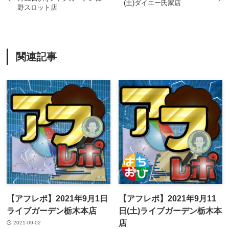
(土)ダイエー氏家店
野スロット店
関連記事
【アフレポ】2021年9月1日
【アフレポ】2021年9月11
ライブガーデン栃木本店
日(土)ライブガーデン栃木本
店
2021-09-02