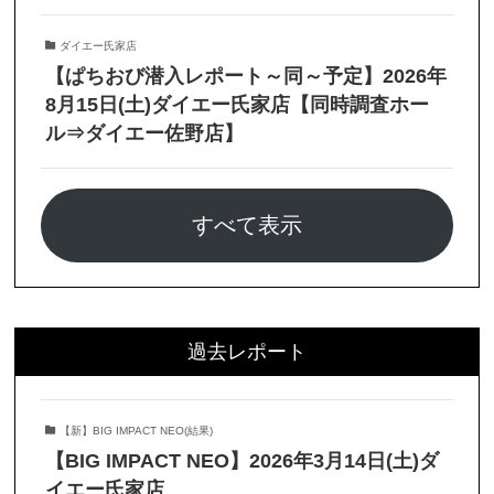
ダイエー氏家店
【ぱちおび潜入レポート～同～予定】2026年
8月15日(土)ダイエー氏家店【同時調査ホー
ル⇒ダイエー佐野店】
すべて表示
過去レポート
【新】BIG IMPACT NEO(結果)
【BIG IMPACT NEO】2026年3月14日(土)ダ
イエー氏家店