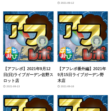
2021-09-12
【アフレポ】2021年9月12
【アフレポ番外編】2021年
日(日)ライブガーデン佐野ス
9月15日ライブガーデン野
ロット店
木店
2021-09-13
2021-09-16