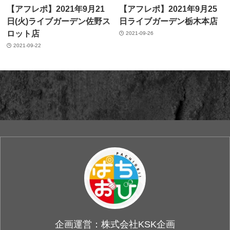
【アフレポ】2021年9月21
【アフレポ】2021年9月25
日(火)ライブガーデン佐野ス
日ライブガーデン栃木本店
ロット店
2021-09-26
2021-09-22
企画運営：株式会社KSK企画