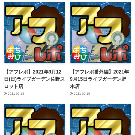
【アフレポ】2021年9月12
【アフレポ番外編】2021年
日(日)ライブガーデン佐野ス
9月15日ライブガーデン野
ロット店
木店
2021-09-13
2021-09-16