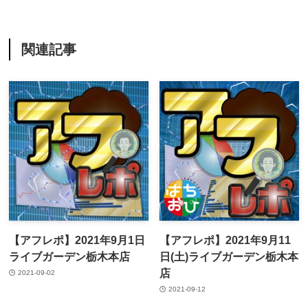
関連記事
【アフレポ】2021年9月1日
【アフレポ】2021年9月11
ライブガーデン栃木本店
日(土)ライブガーデン栃木本
店
2021-09-02
2021-09-12