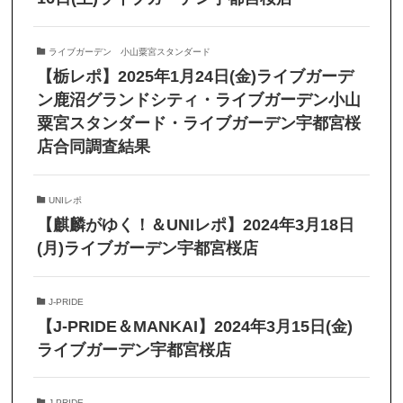
ライブガーデン 小山粟宮スタンダード
【栃レポ】2025年1月24日(金)ライブガーデ
ン鹿沼グランドシティ・ライブガーデン小山
粟宮スタンダード・ライブガーデン宇都宮桜
店合同調査結果
UNIレポ
【麒麟がゆく！＆UNIレポ】2024年3月18日
(月)ライブガーデン宇都宮桜店
J-PRIDE
【J-PRIDE＆MANKAI】2024年3月15日(金)
ライブガーデン宇都宮桜店
J-PRIDE