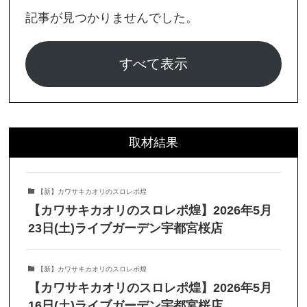
記事が見つかりませんでした。
すべて表示
取材結果
【新】カワサキカオリのスロレポ煌
【カワサキカオリのスロレポ煌】2026年5月
23日(土)ライブガーデン宇都宮桜店
【新】カワサキカオリのスロレポ煌
【カワサキカオリのスロレポ煌】2026年5月
16日(土)ライブガーデン宇都宮桜店