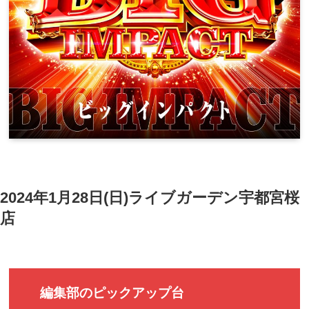
2024年1月28日(日)ライブガーデン宇都宮桜
店
編集部のピックアップ台