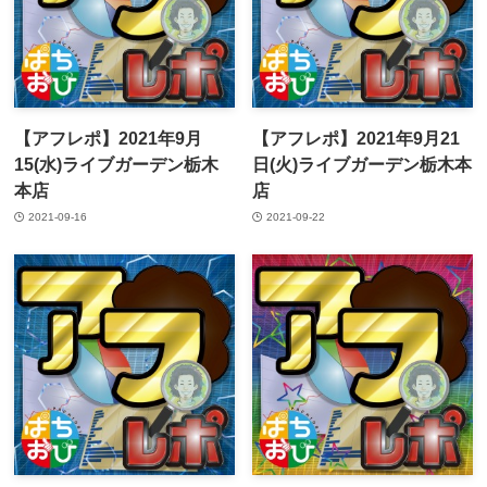
【アフレポ】2021年9月
【アフレポ】2021年9月21
15(水)ライブガーデン栃木
日(火)ライブガーデン栃木本
本店
店
2021-09-16
2021-09-22