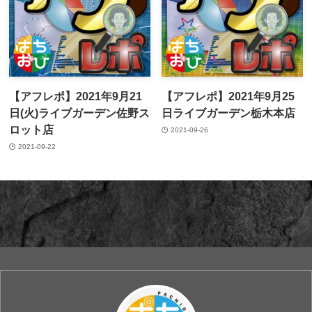
【アフレポ】2021年9月21
【アフレポ】2021年9月25
日(火)ライブガーデン佐野ス
日ライブガーデン栃木本店
ロット店
2021-09-26
2021-09-22