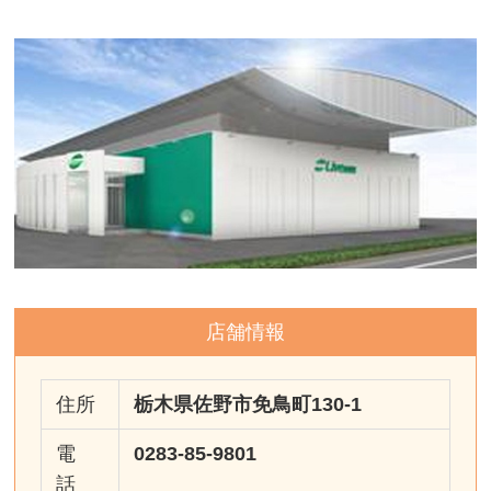
店舗情報
住所
栃木県佐野市免鳥町130-1
電
0283-85-9801
話