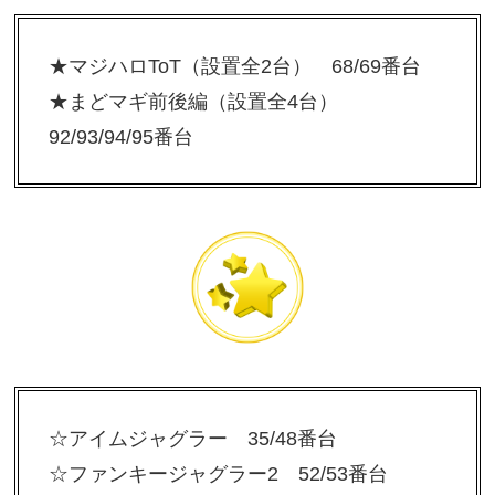
★マジハロToT（設置全2台） 68/69番台
★まどマギ前後編（設置全4台）
92/93/94/95番台
☆アイムジャグラー 35/48番台
☆ファンキージャグラー2 52/53番台