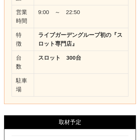
営業
9:00 ～ 22:50
時間
特
ライブガーデングループ初の『ス
徴
ロット専門店』
台
スロット 300台
数
駐車
場
取材予定