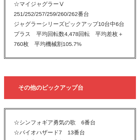
☆マイジャグラーⅤ
251/252/257/259/260/262番台
ジャグラーシリーズピックアップ10台中6台
プラス 平均回転数4,478回転 平均差枚＋
760枚 平均機械割105.7%
その他のピックアップ台
☆シンフォギア勇気の歌 6番台
☆バイオハザード7 13番台