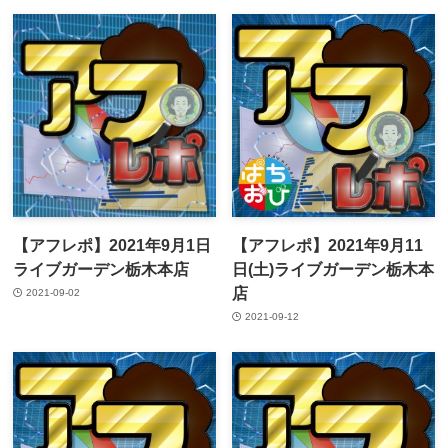
【アフレポ】2021年9月1日
【アフレポ】2021年9月11
ライブガーデン栃木本店
日(土)ライブガーデン栃木本
店
2021-09-02
2021-09-12