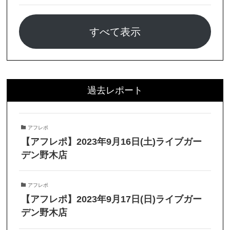
すべて表示
過去レポート
アフレポ
【アフレポ】2023年9月16日(土)ライブガー
デン野木店
アフレポ
【アフレポ】2023年9月17日(日)ライブガー
デン野木店