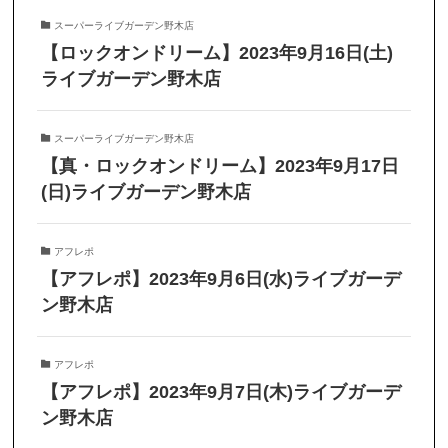
スーパーライブガーデン野木店
【ロックオンドリーム】2023年9月16日(土)
ライブガーデン野木店
スーパーライブガーデン野木店
【真・ロックオンドリーム】2023年9月17日
(日)ライブガーデン野木店
アフレポ
【アフレポ】2023年9月6日(水)ライブガーデ
ン野木店
アフレポ
【アフレポ】2023年9月7日(木)ライブガーデ
ン野木店