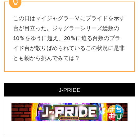
この日はマイジャグラーⅤにプライドを示す
台が目立った。ジャグラーシリーズ総数の
10％をゆうに超え、20％に迫る台数のプラ
イド台が散りばめられているこの状況に是非
とも朝から挑んでみては？
J-PRIDE