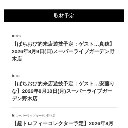
取材予定
TOP
【ぱちおび的来店遊技予定：ゲスト…真穂】
2026年8月9日(日)スーパーライブガーデン野
木店
TOP
【ぱちおび的来店遊技予定：ゲスト…安藤り
な】2026年8月10日(月)スーパーライブガー
デン野木店
スーパーライブガーデン野木店
【超トロフィーコレクター予定】2026年8月