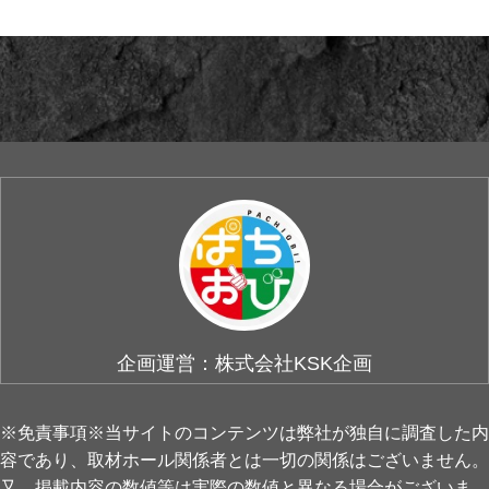
企画運営：株式会社KSK企画
※免責事項※当サイトのコンテンツは弊社が独自に調査した内
容であり、取材ホール関係者とは一切の関係はございません。
又、掲載内容の数値等は実際の数値と異なる場合がございま