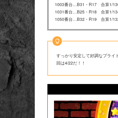
1003番台…B31・R17 合算1/13
1031番台…B25・R18 合算1/13
1050番台…B32・R19 合算1/13
すっかり安定して好調なプライド
回は4/22だ！！