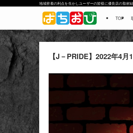
地域密着の利点を生かしユーザーの皆様に優良店の取材
TOP
ホーム
取材結果
J-PRIDE
【J－PRIDE】2022年