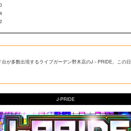
0
4
2
台が多数出現するライブガーデン野木店のJ－PRIDE。この
J-PRIDE