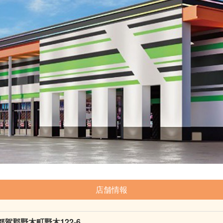
店舗情報
賀郡野木町野木122-6