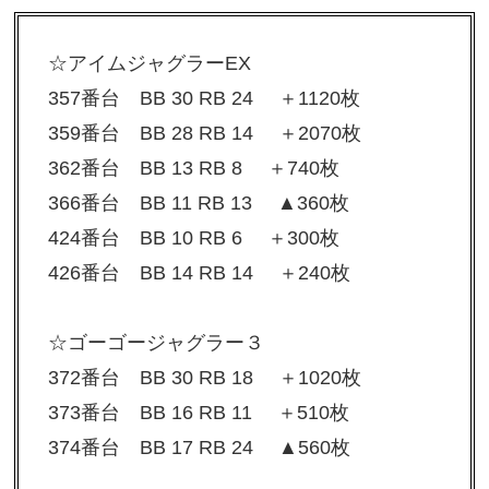
☆アイムジャグラーEX
357番台 BB 30 RB 24 ＋1120枚
359番台 BB 28 RB 14 ＋2070枚
362番台 BB 13 RB 8 ＋740枚
366番台 BB 11 RB 13 ▲360枚
424番台 BB 10 RB 6 ＋300枚
426番台 BB 14 RB 14 ＋240枚
☆ゴーゴージャグラー３
372番台 BB 30 RB 18 ＋1020枚
373番台 BB 16 RB 11 ＋510枚
374番台 BB 17 RB 24 ▲560枚