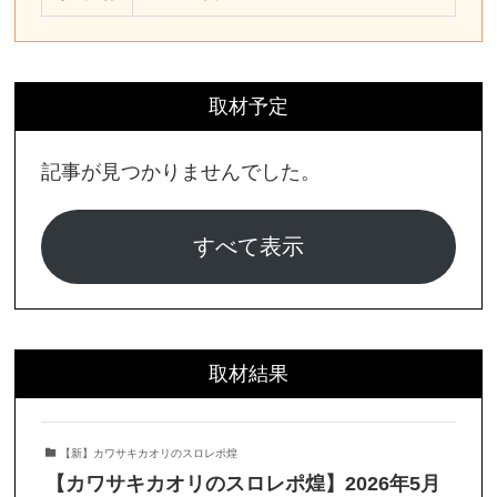
取材予定
記事が見つかりませんでした。
すべて表示
取材結果
【新】カワサキカオリのスロレポ煌
【カワサキカオリのスロレポ煌】2026年5月