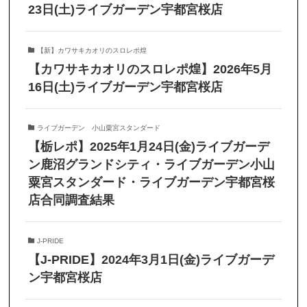
23日(土)ライブガーデン宇都宮桜店
【新】カワサキカオリのスロレポ煌
【カワサキカオリのスロレポ煌】2026年5月
16日(土)ライブガーデン宇都宮桜店
ライブガーデン 小山粟宮スタンダード
【栃レポ】2025年1月24日(金)ライブガーデ
ン鹿沼グランドシティ・ライブガーデン小山
粟宮スタンダード・ライブガーデン宇都宮桜
店合同調査結果
J-PRIDE
【J-PRIDE】2024年3月1日(金)ライブガーデ
ン宇都宮桜店