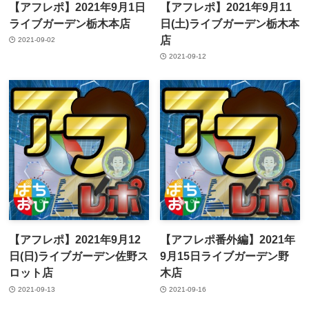
【アフレポ】2021年9月1日
【アフレポ】2021年9月11
ライブガーデン栃木本店
日(土)ライブガーデン栃木本
店
2021-09-02
2021-09-12
【アフレポ】2021年9月12
【アフレポ番外編】2021年
日(日)ライブガーデン佐野ス
9月15日ライブガーデン野
ロット店
木店
2021-09-13
2021-09-16