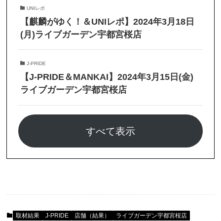
UNIレポ
【麒麟がゆく！＆UNIレポ】2024年3月18日
(月)ライブガーデン宇都宮桜店
J-PRIDE
【J-PRIDE＆MANKAI】2024年3月15日(金)
ライブガーデン宇都宮桜店
すべて表示
取材結果
J-PRIDE
店舗（結果）
ライブガーデン宇都宮桜店