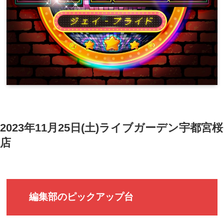
2023年11月25日(土)ライブガーデン宇都宮桜
店
編集部のピックアップ台