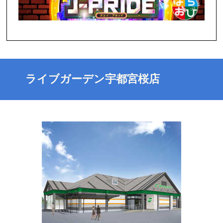
ライブガーデン宇都宮桜店