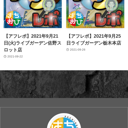
【アフレポ】2021年9月21
【アフレポ】2021年9月25
日(火)ライブガーデン佐野ス
日ライブガーデン栃木本店
ロット店
2021-09-26
2021-09-22