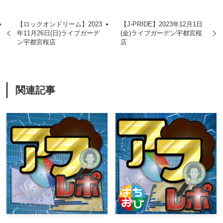
【ロックオンドリーム】2023
【J-PRIDE】2023年12月1日
年11月26日(日)ライブガーデ
(金)ライブガーデン宇都宮桜
ン宇都宮桜店
店
関連記事