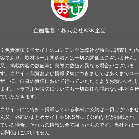
企画運営：株式会社KSK企画
※免責事項※当サイトのコンテンツは弊社が独自に調査した内
容であり、取材ホール関係者とは一切の関係はございません。
又、掲載内容の数値等は実際の数値と異なる場合がございま
す。当サイト閲覧および情報収集につきましてはあくまでユー
ザー様ご自身の責任において行っていただくようお願いいたし
ます。トラブルや損失についても一切責任を問わない事とさせ
ていただきます。
当サイトにて告知・掲載している取材に公約は一切ございませ
ん又、外部のまとめサイトやSNS等にて公約などが掲載され
ている場合、それらの情報は全て誤ったものです。当社とは一
切関係はございません。