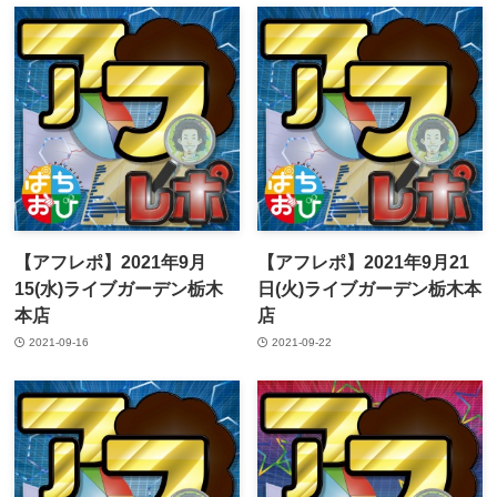
【アフレポ】2021年9月
【アフレポ】2021年9月21
15(水)ライブガーデン栃木
日(火)ライブガーデン栃木本
本店
店
2021-09-16
2021-09-22