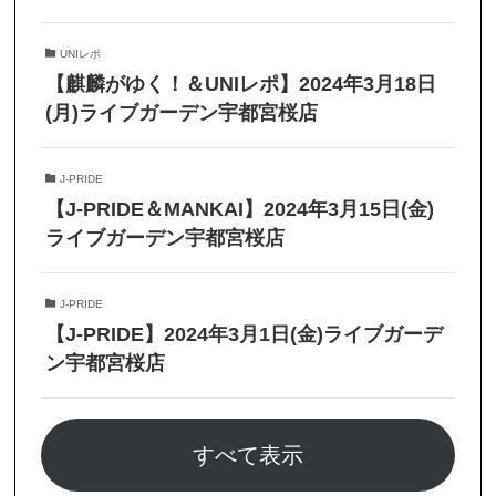
UNIレポ
【麒麟がゆく！＆UNIレポ】2024年3月18日
(月)ライブガーデン宇都宮桜店
J-PRIDE
【J-PRIDE＆MANKAI】2024年3月15日(金)
ライブガーデン宇都宮桜店
J-PRIDE
【J-PRIDE】2024年3月1日(金)ライブガーデ
ン宇都宮桜店
すべて表示