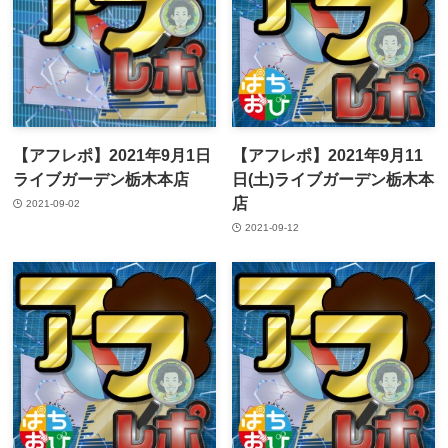
【アフレポ】2021年9月1日
【アフレポ】2021年9月11
ライブガーデン栃木本店
日(土)ライブガーデン栃木本
店
2021-09-02
2021-09-12