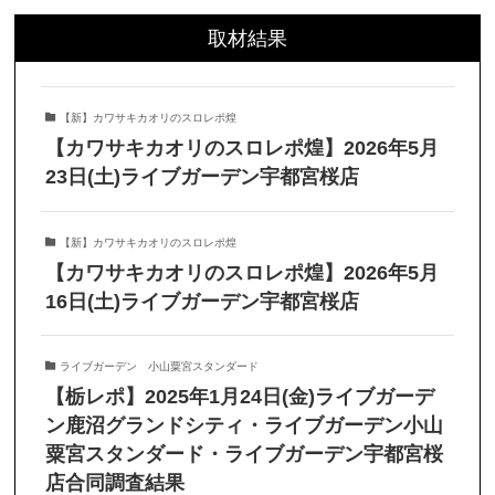
取材結果
【新】カワサキカオリのスロレポ煌
【カワサキカオリのスロレポ煌】2026年5月
23日(土)ライブガーデン宇都宮桜店
【新】カワサキカオリのスロレポ煌
【カワサキカオリのスロレポ煌】2026年5月
16日(土)ライブガーデン宇都宮桜店
ライブガーデン 小山粟宮スタンダード
【栃レポ】2025年1月24日(金)ライブガーデ
ン鹿沼グランドシティ・ライブガーデン小山
粟宮スタンダード・ライブガーデン宇都宮桜
店合同調査結果