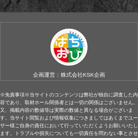
企画運営：株式会社KSK企画
※免責事項※当サイトのコンテンツは弊社が独自に調査した内
容であり、取材ホール関係者とは一切の関係はございません。
又、掲載内容の数値等は実際の数値と異なる場合がございま
す。当サイト閲覧および情報収集につきましてはあくまでユー
ザー様ご自身の責任において行っていただくようお願いいたし
ます。トラブルや損失についても一切責任を問わない事とさせ