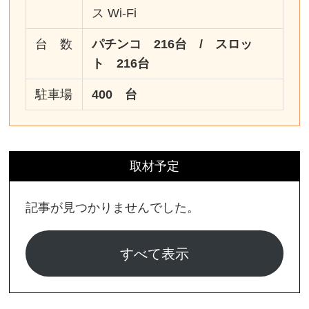
ス Wi-Fi
台 数
パチンコ 216台 / スロッ
ト 216台
駐車場
400 台
取材予定
記事が見つかりませんでした。
すべて表示