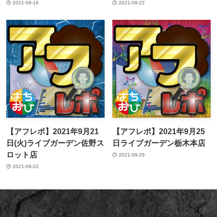
2021-09-16
2021-09-22
【アフレポ】2021年9月21
【アフレポ】2021年9月25
日(火)ライブガーデン佐野ス
日ライブガーデン栃木本店
ロット店
2021-09-26
2021-09-22