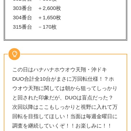
303番台 ＋2,600枚
304番台 ＋1,650枚
315番台 －170枚
この日はハナハナホウオウ天翔・沖ドキ
DUO合計全10台がまさに万回転仕様！？ホ
ウオウ天翔に関しては朝から狙ってしっかり
と回された印象だが、DUOは盲点だった？
次回以降はここもしっかりと視野に入れて万
回転を目指してほしい！当面は毎週金曜日に
調査を継続していくぞ！！お楽しみに！！