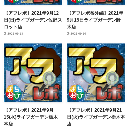
【アフレポ】2021年9月12
【アフレポ番外編】2021年
日(日)ライブガーデン佐野ス
9月15日ライブガーデン野
ロット店
木店
2021-09-13
2021-09-16
【アフレポ】2021年9月
【アフレポ】2021年9月21
15(水)ライブガーデン栃木
日(火)ライブガーデン栃木本
本店
店