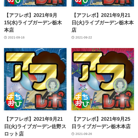
【アフレポ】2021年9月
【アフレポ】2021年9月21
15(水)ライブガーデン栃木
日(火)ライブガーデン栃木本
本店
店
2021-09-16
2021-09-22
【アフレポ】2021年9月21
【アフレポ】2021年9月25
日(火)ライブガーデン佐野ス
日ライブガーデン栃木本店
ロット店
2021-09-26