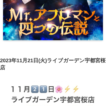
2023年11月21日(火)ライブガーデン宇都宮桜
店