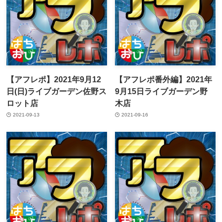
【アフレポ】2021年9月12
【アフレポ番外編】2021年
日(日)ライブガーデン佐野ス
9月15日ライブガーデン野
ロット店
木店
2021-09-13
2021-09-16