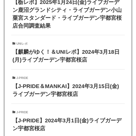
【栃レポ】2025年1月24日(金)ライブガーデ
ン鹿沼グランドシティ・ライブガーデン小山
粟宮スタンダード・ライブガーデン宇都宮桜
店合同調査結果
UNIレポ
【麒麟がゆく！＆UNIレポ】2024年3月18日
(月)ライブガーデン宇都宮桜店
J-PRIDE
【J-PRIDE＆MANKAI】2024年3月15日(金)
ライブガーデン宇都宮桜店
J-PRIDE
【J-PRIDE】2024年3月1日(金)ライブガーデ
ン宇都宮桜店