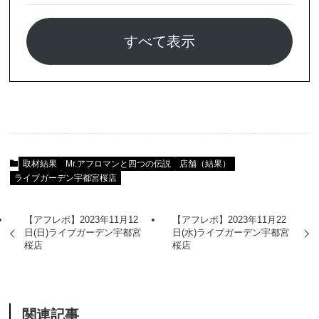
すべて表示
取材結果
Mr.アフロマンと四つの伝説
店舗（結果）
ライブガーデン宇都宮桜店
【アフレポ】2023年11月12
【アフレポ】2023年11月22
日(日)ライブガーデン宇都宮
日(水)ライブガーデン宇都宮
桜店
桜店
関連記事