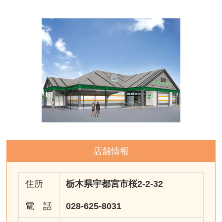
店舗情報
住所
栃木県宇都宮市桜2-2-32
電 話
028-625-8031