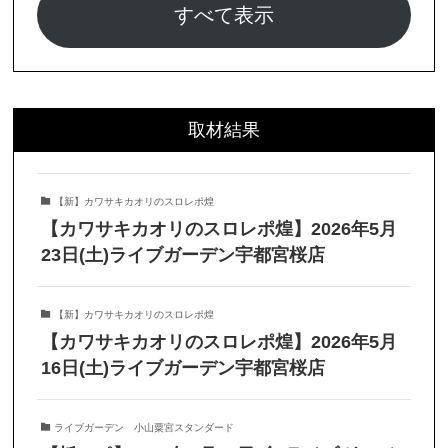
すべて表示
取材結果
【新】カワサキカオリのスロレポ煌
【カワサキカオリのスロレポ煌】2026年5月
23日(土)ライブガーデン宇都宮桜店
【新】カワサキカオリのスロレポ煌
【カワサキカオリのスロレポ煌】2026年5月
16日(土)ライブガーデン宇都宮桜店
ライブガーデン 小山粟宮スタンダード