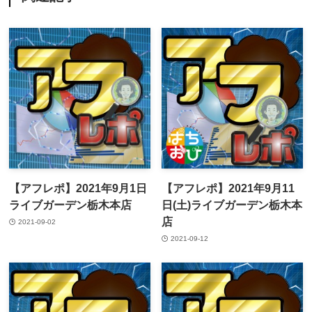
【アフレポ】2021年9月1日
【アフレポ】2021年9月11
ライブガーデン栃木本店
日(土)ライブガーデン栃木本
店
2021-09-02
2021-09-12