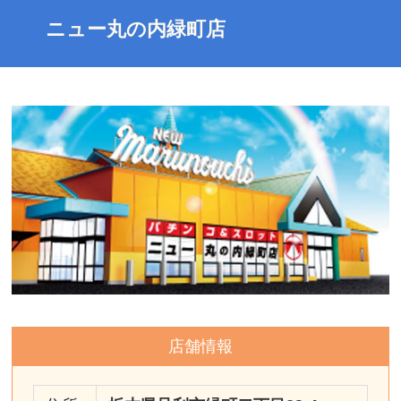
ニュー丸の内緑町店
店舗情報