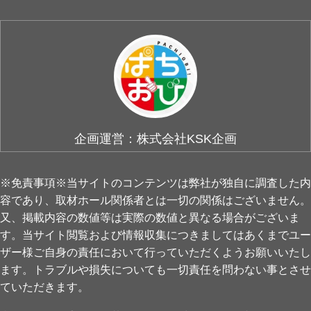
企画運営：株式会社KSK企画
※免責事項※当サイトのコンテンツは弊社が独自に調査した内
容であり、取材ホール関係者とは一切の関係はございません。
又、掲載内容の数値等は実際の数値と異なる場合がございま
す。当サイト閲覧および情報収集につきましてはあくまでユー
ザー様ご自身の責任において行っていただくようお願いいたし
ます。トラブルや損失についても一切責任を問わない事とさせ
ていただきます。