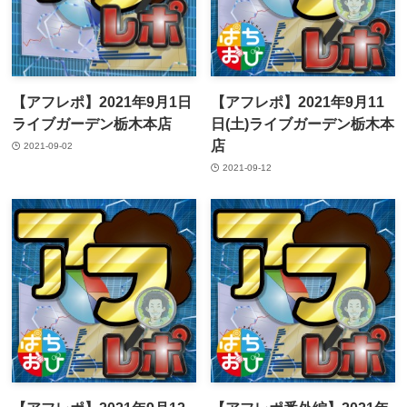
【アフレポ】2021年9月1日
【アフレポ】2021年9月11
ライブガーデン栃木本店
日(土)ライブガーデン栃木本
店
2021-09-02
2021-09-12