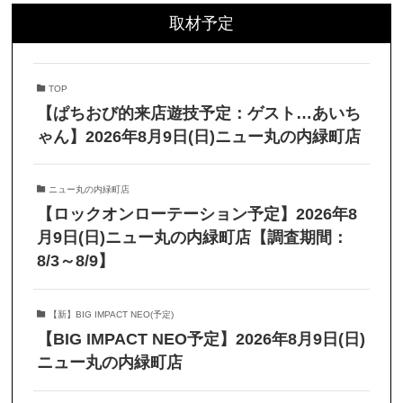
取材予定
TOP
【ぱちおび的来店遊技予定：ゲスト…あいち
ゃん】2026年8月9日(日)ニュー丸の内緑町店
ニュー丸の内緑町店
【ロックオンローテーション予定】2026年8
月9日(日)ニュー丸の内緑町店【調査期間：
8/3～8/9】
【新】BIG IMPACT NEO(予定)
【BIG IMPACT NEO予定】2026年8月9日(日)
ニュー丸の内緑町店