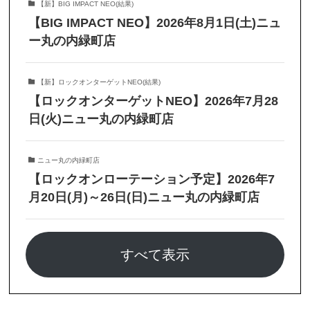
【新】BIG IMPACT NEO(結果)
【BIG IMPACT NEO】2026年8月1日(土)ニュ
ー丸の内緑町店
【新】ロックオンターゲットNEO(結果)
【ロックオンターゲットNEO】2026年7月28
日(火)ニュー丸の内緑町店
ニュー丸の内緑町店
【ロックオンローテーション予定】2026年7
月20日(月)～26日(日)ニュー丸の内緑町店
すべて表示