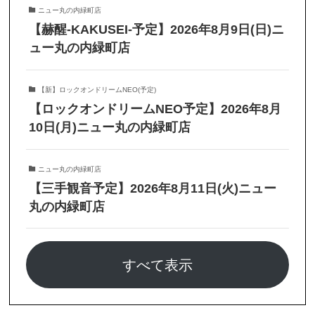
ニュー丸の内緑町店
【赫醒-KAKUSEI-予定】2026年8月9日(日)ニ
ュー丸の内緑町店
【新】ロックオンドリームNEO(予定)
【ロックオンドリームNEO予定】2026年8月
10日(月)ニュー丸の内緑町店
ニュー丸の内緑町店
【三手観音予定】2026年8月11日(火)ニュー
丸の内緑町店
すべて表示