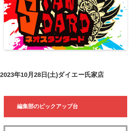
2023年10月28日(土)ダイエー氏家店
編集部のピックアップ台