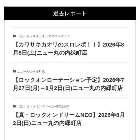
過去レポート
【新】カワサキカオリのスロレポ！！
【カワサキカオリのスロレポ！！】2026年8
月8日(土)ニュー丸の内緑町店
ニュー丸の内緑町店
【ロックオンローテーション予定】2026年7
月27日(月)～8月2日(日)ニュー丸の内緑町店
【新】ロックオンドリームNEO(結果)
【真・ロックオンドリームNEO】2026年8月
2日(日)ニュー丸の内緑町店