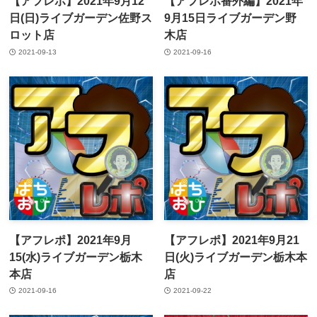
【アフレポ】2021年9月12
【アフレポ番外編】2021年
日(日)ライブガーデン佐野ス
9月15日ライブガーデン野
ロット店
木店
2021-09-13
2021-09-16
【アフレポ】2021年9月
【アフレポ】2021年9月21
15(水)ライブガーデン栃木
日(火)ライブガーデン栃木本
本店
店
2021-09-16
2021-09-22