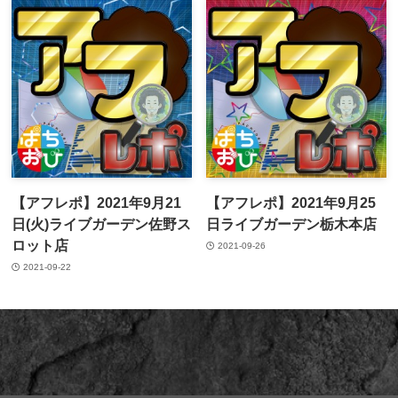
【アフレポ】2021年9月21
【アフレポ】2021年9月25
日(火)ライブガーデン佐野ス
日ライブガーデン栃木本店
ロット店
2021-09-26
2021-09-22