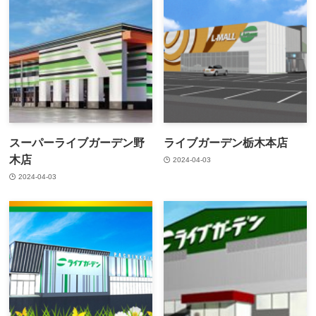
スーパーライブガーデン野
ライブガーデン栃木本店
木店
2024-04-03
2024-04-03