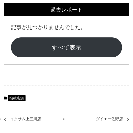
過去レポート
記事が見つかりませんでした。
すべて表示
掲載店舗
イクサム上三川店
ダイエー佐野店