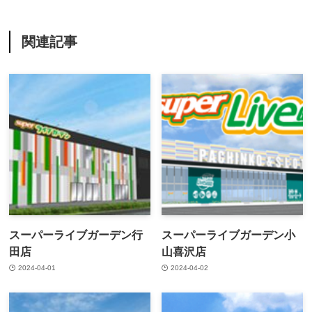
関連記事
スーパーライブガーデン行
スーパーライブガーデン小
田店
山喜沢店
2024-04-01
2024-04-02