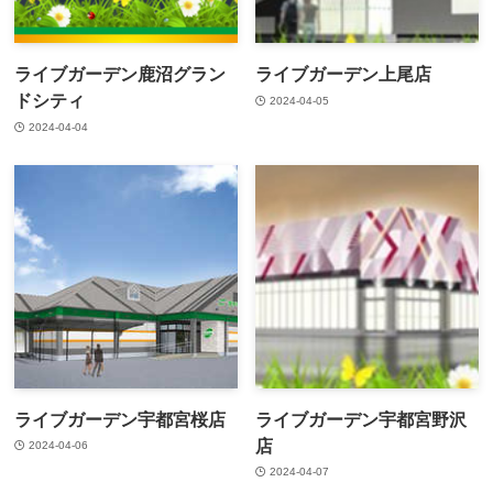
ライブガーデン鹿沼グラン
ライブガーデン上尾店
ドシティ
2024-04-05
2024-04-04
ライブガーデン宇都宮桜店
ライブガーデン宇都宮野沢
店
2024-04-06
2024-04-07