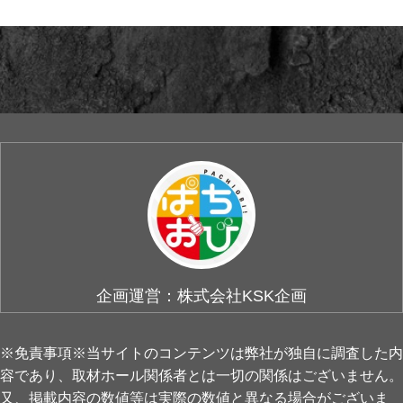
企画運営：株式会社KSK企画
※免責事項※当サイトのコンテンツは弊社が独自に調査した内
容であり、取材ホール関係者とは一切の関係はございません。
又、掲載内容の数値等は実際の数値と異なる場合がございま