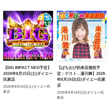
【BIG IMPACT NEO予定】
【ぱちおび的来店遊技予
2026年8月15日(土)ダイエー
定：ゲスト…湯川舞】2026
氏家店
年8月16日(日)ダイエー氏家
店
2026年8月15日(土)ダイエー氏
家店
2026年8月16日(日)ダイエー氏
家店