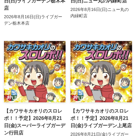
日(日)ライブガーデン栃木本
日(日)ニュー丸の内緑町店
店
2026年8月16日(日)ニュー丸の
内緑町店
2026年8月16日(日)ライブガー
デン栃木本店
【カワサキカオリのスロレ
【カワサキカオリのスロレ
ポ！！予定】2026年8月21
ポ！！予定】2026年8月21
日(金)スーパーライブガーデ
日(金)ライブガーデン上尾店
ン行田店
2026年8月21日(金)ライブガー