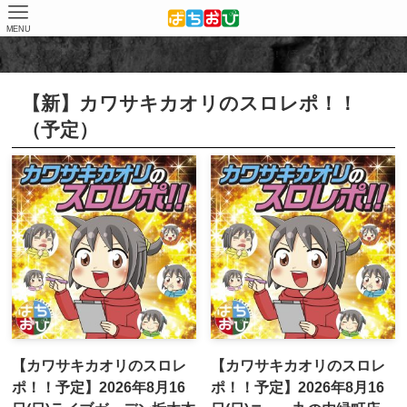
MENU
ホーム
取材スケジュール
【新】カワサキカオリのスロレポ！！（予定）
【新】カワサキカオリのスロレポ！！
（予定）
【カワサキカオリのスロレ
【カワサキカオリのスロレ
ポ！！予定】2026年8月16
ポ！！予定】2026年8月16