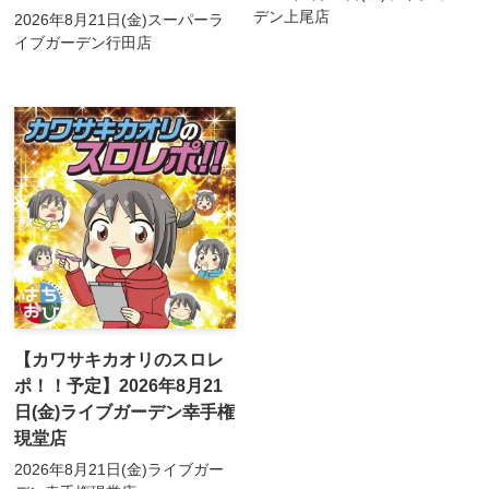
デン上尾店
2026年8月21日(金)スーパーラ
イブガーデン行田店
【カワサキカオリのスロレ
ポ！！予定】2026年8月21
日(金)ライブガーデン幸手権
現堂店
2026年8月21日(金)ライブガー