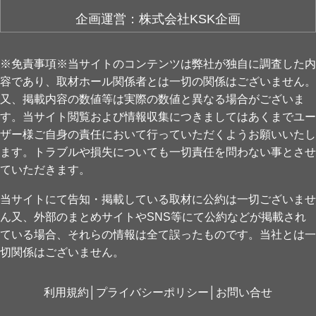
企画運営：株式会社KSK企画
※免責事項※当サイトのコンテンツは弊社が独自に調査した内
容であり、取材ホール関係者とは一切の関係はございません。
又、掲載内容の数値等は実際の数値と異なる場合がございま
す。当サイト閲覧および情報収集につきましてはあくまでユー
ザー様ご自身の責任において行っていただくようお願いいたし
ます。トラブルや損失についても一切責任を問わない事とさせ
ていただきます。
当サイトにて告知・掲載している取材に公約は一切ございませ
ん又、外部のまとめサイトやSNS等にて公約などが掲載され
ている場合、それらの情報は全て誤ったものです。当社とは一
切関係はございません。
利用規約
│
プライバシーポリシー
│
お問い合せ